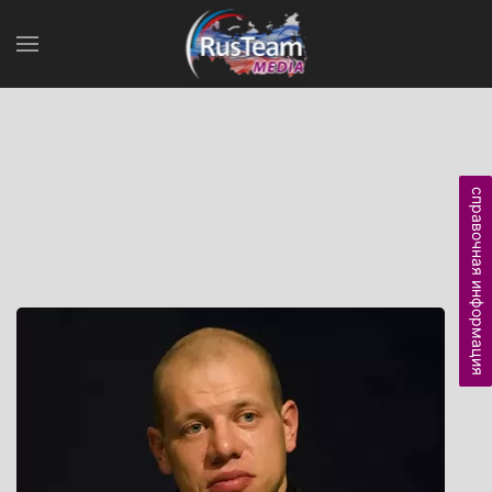
справочная информация