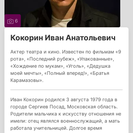
6
Кокорин Иван Анатольевич
Актер театра и кино. Известен по фильмам «9
рота», «Последний рубеж», «Упакованные»,
«Хождение по мукам», «Уголь», «Дедушка
моей мечты», «Полный вперед!», «Братья
Карамазовы».
Иван Кокорин родился 3 августа 1979 года в
городе Сергиев Посад, Московская область.
Родители мальчика к искусству отношения не
имели: отец являлся военнослужащий, а мать
работала учительницей. Долгое время