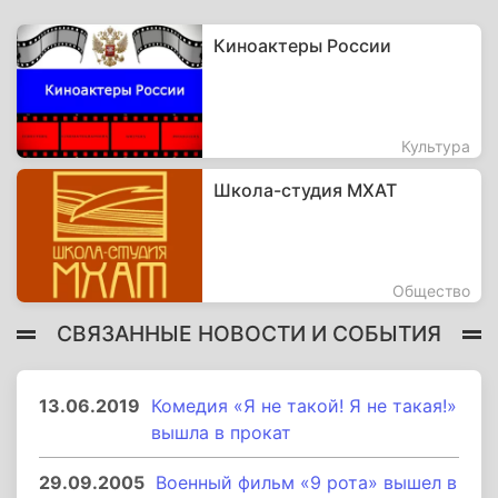
Киноактеры России
Культура
Школа-студия МХАТ
Общество
СВЯЗАННЫЕ НОВОСТИ И СОБЫТИЯ
13.06.2019
Комедия «Я не такой! Я не такая!»
вышла в прокат
29.09.2005
Военный фильм «9 рота» вышел в