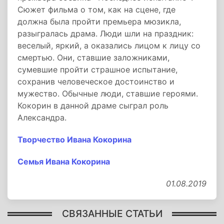
Сюжет фильма о том, как на сцене, где
должна была пройти премьера мюзикла,
разыгралась драма. Люди шли на праздник:
веселый, яркий, а оказались лицом к лицу со
смертью. Они, ставшие заложниками,
сумевшие пройти страшное испытание,
сохранив человеческое достоинство и
мужество. Обычные люди, ставшие героями.
Кокорин в данной драме сыграл роль
Александра.
Творчество Ивана Кокорина
Семья Ивана Кокорина
01.08.2019
СВЯЗАННЫЕ СТАТЬИ