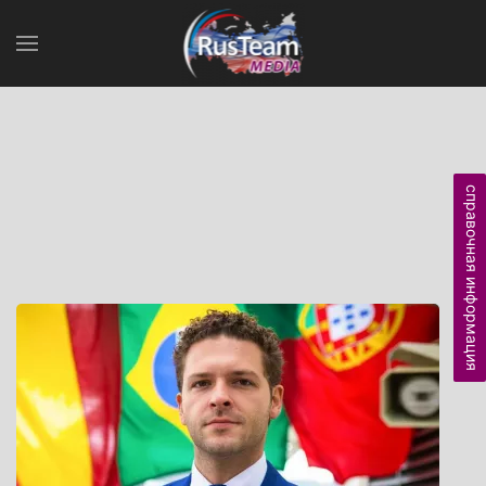
справочная информация