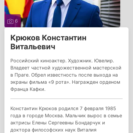
6
Крюков Константин
Витальевич
Российский киноактер. Художник. Ювелир.
Владеет частной художественной мастерской
в Праге. Обрел известность после выхода на
экраны фильма «9 рота». Награжден орденом
Франца Кафки.
Константин Крюков родился 7 февраля 1985
года в городе Москва. Мальчик вырос в семье
актрисы Елены Сергеевны Бондарчук и
доктора философских наук Виталия