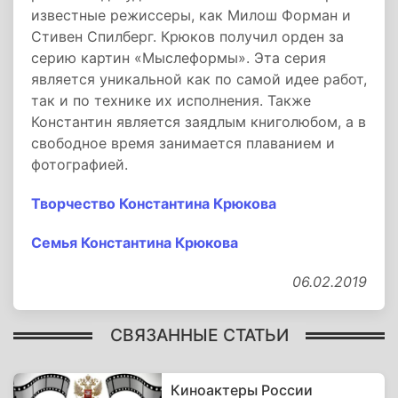
известные режиссеры, как Милош Форман и
Стивен Спилберг. Крюков получил орден за
серию картин «Мыслеформы». Эта серия
является уникальной как по самой идее работ,
так и по технике их исполнения. Также
Константин является заядлым книголюбом, а в
свободное время занимается плаванием и
фотографией.
Творчество Константина Крюкова
Семья Константина Крюкова
06.02.2019
СВЯЗАННЫЕ СТАТЬИ
Киноактеры России