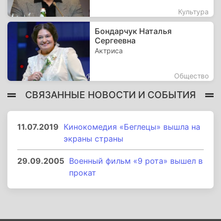
Культура
Бондарчук Наталья
Сергеевна
Актриса
Общество
СВЯЗАННЫЕ НОВОСТИ И СОБЫТИЯ
11.07.2019
Кинокомедия «Беглецы» вышла на
экраны страны
29.09.2005
Военный фильм «9 рота» вышел в
прокат