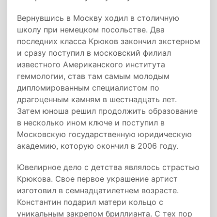
Вернувшись в Москву ходил в столичную
школу при немецком посольстве. Два
последних класса Крюков закончил экстерном
и сразу поступил в московский филиал
известного Американского института
геммологии, став там самым молодым
дипломированным специалистом по
драгоценным камням в шестнадцать лет.
Затем юноша решил продолжить образование
в несколько ином ключе и поступил в
Московскую государственную юридическую
академию, которую окончил в 2006 году.
Ювелирное дело с детства являлось страстью
Крюкова. Свое первое украшение артист
изготовил в семнадцатилетнем возрасте.
Константин подарил матери кольцо с
уникальным закрепом бриллианта. С тех пор