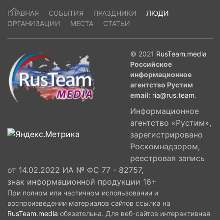
ГЛАВНАЯ
СОБЫТИЯ
ПРАЗДНИКИ
ЛЮДИ
ОРГАНИЗАЦИИ
МЕСТА
СТАТЬИ
© 2021
RusTeam.media
Российское
информационное
агентство Рустим
email:
ria@rus.team
.
Информационное
агентство «Рустим»,
зарегистрировано
Роскомнадзором,
реестровая запись
от 14.02.2022 ИА № ФС 77 - 82757,
знак информационной продукции 16+
При полном или частичном использовании и
воспроизведении материалов сайтов ссылка на
RusTeam.media
обязательна. Для веб-сайтов интерактивная