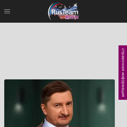
справочная информация