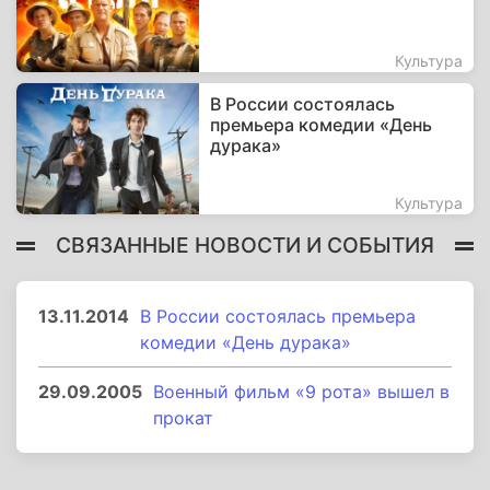
Культура
В России состоялась
премьера комедии «День
дурака»
Культура
СВЯЗАННЫЕ НОВОСТИ И СОБЫТИЯ
13.11.2014
В России состоялась премьера
комедии «День дурака»
29.09.2005
Военный фильм «9 рота» вышел в
прокат