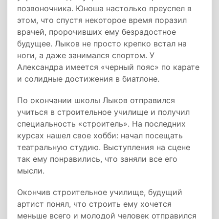
позвоночника. Юноша настолько преуспел в
этом, что спустя некоторое время поразил
врачей, пророчивших ему безрадостное
будущее. Лыков не просто крепко встал на
ноги, а даже занимался спортом. У
Александра имеется «черный пояс» по карате
и солидные достижения в биатлоне.
По окончании школы Лыков отправился
учиться в строительное училище и получил
специальность «строитель». На последних
курсах нашел свое хобби: начал посещать
театральную студию. Выступления на сцене
так ему понравились, что заняли все его
мысли.
Окончив строительное училище, будущий
артист понял, что строить ему хочется
меньше всего и молодой человек отправился