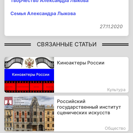
Творчество Александра Лыкова
Семья Александра Лыкова
27.11.2020
СВЯЗАННЫЕ СТАТЬИ
Киноактеры России
Культура
Российский
государственный институт
сценических искусств
Общество