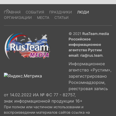
ГЛАВНАЯ
СОБЫТИЯ
ПРАЗДНИКИ
ЛЮДИ
ОРГАНИЗАЦИИ
МЕСТА
СТАТЬИ
© 2021
RusTeam.media
Российское
информационное
агентство Рустим
email:
ria@rus.team
.
Информационное
агентство «Рустим»,
зарегистрировано
Роскомнадзором,
реестровая запись
от 14.02.2022 ИА № ФС 77 - 82757,
знак информационной продукции 16+
При полном или частичном использовании и
воспроизведении материалов сайтов ссылка на