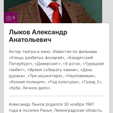
6
Лыков Александр
Анатольевич
Актер театра и кино. Известен по фильмам
«Улицы разбитых фонарей», «Бандитский
Петербург», «Диверсант», «9 рота», «Турецкий
гамбит», «Время собирать камни», «День
дурака», «Три мушкетера», «Неуловимые»,
«Конная полиция», «Год культуры», «Гранд 2»,
«Куба. Личное дело».
Александр Лыков родился 30 ноября 1961
года в поселке Рахья, Ленинградская область.