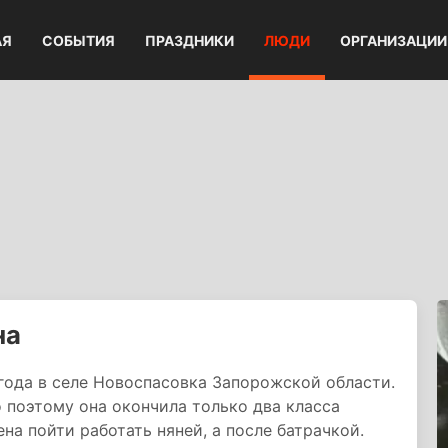
АЯ
СОБЫТИЯ
ПРАЗДНИКИ
ЛЮДИ
ОРГАНИЗАЦИИ
на
года в селе Новоспасовка Запорожской области.
 поэтому она окончила только два класса
а пойти работать няней, а после батрачкой.