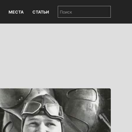
МЕСТА
СТАТЬИ