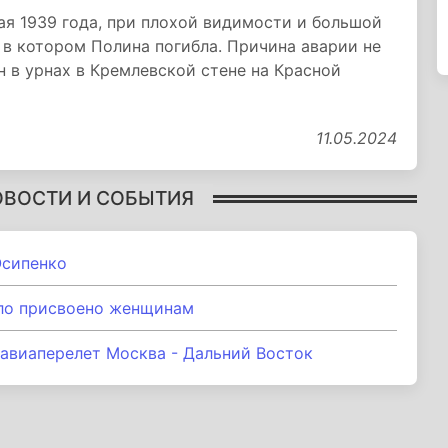
я 1939 года, при плохой видимости и большой
 в котором Полина погибла. Причина аварии не
 в урнах в Кремлевской стене на Красной
11.05.2024
ОВОСТИ И СОБЫТИЯ
Осипенко
ло присвоено женщинам
авиаперелет Москва - Дальний Восток