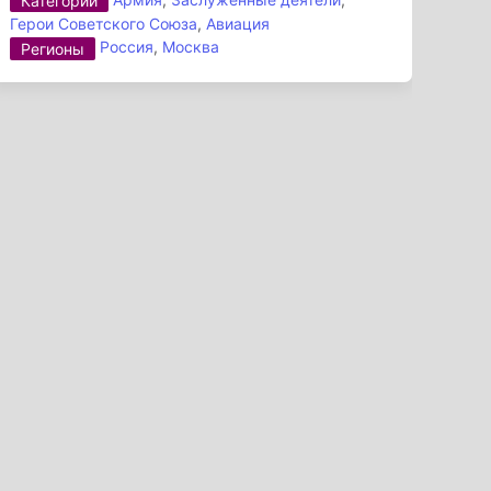
Категории
Герои Советского Союза
,
Авиация
Россия
,
Москва
Регионы