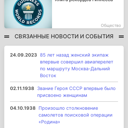
Общество
СВЯЗАННЫЕ НОВОСТИ И СОБЫТИЯ
24.09.2023
85 лет назад женский экипаж
впервые совершил авиаперелет
по маршруту Москва-Дальний
Восток
02.11.1938
Звание Героя СССР впервые было
присвоено женщинам
04.10.1938
Произошло столкновение
самолетов поисковой операции
«Родина»