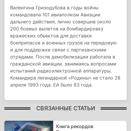
Валентина Гризодубова в годы войны
командовала 101 авиаполком Авиации
дальнего действия, лично совершив около
200 боевых вылетов на бомбардировку
вражеских объектов для доставки
боеприпасов и военных грузов на передовую
и для поддержки связи с партизанскими
отрядами. После демобилизации работала в
гражданской авиации, занимаясь вопросами
испытаний радиоэлектронной аппаратуры.
Командира легендарной «Родины» не стало 28
апреля 1993 года. Ей было 83 года.
СВЯЗАННЫЕ СТАТЬИ
Книга рекордов