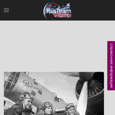
справочная информация