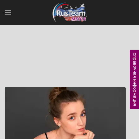
справочная информация