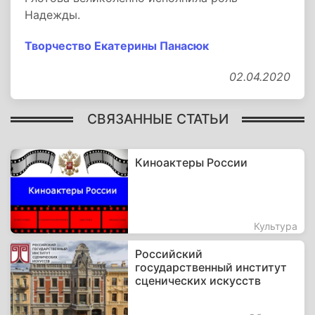
Надежды.
Творчество Екатерины Панасюк
02.04.2020
СВЯЗАННЫЕ СТАТЬИ
Киноактеры России
Культура
Российский
государственный институт
сценических искусств