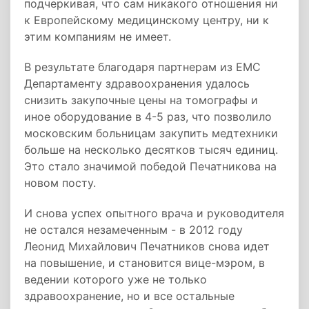
подчеркивая, что сам никакого отношения ни
к Европейскому медицинскому центру, ни к
этим компаниям не имеет.
В результате благодаря партнерам из EMC
Департаменту здравоохранения удалось
снизить закупочные цены на томографы и
иное оборудование в 4-5 раз, что позволило
московским больницам закупить медтехники
больше на несколько десятков тысяч единиц.
Это стало значимой победой Печатникова на
новом посту.
И снова успех опытного врача и руководителя
не остался незамеченным - в 2012 году
Леонид Михайлович Печатников снова идет
на повышение, и становится вице-мэром, в
ведении которого уже не только
здравоохранение, но и все остальные