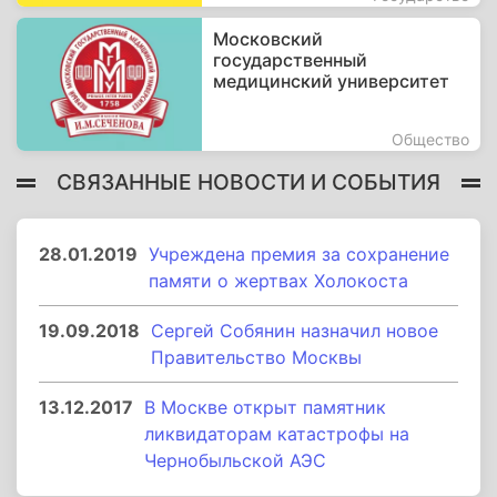
Московский
государственный
медицинский университет
Общество
СВЯЗАННЫЕ НОВОСТИ И СОБЫТИЯ
28.01.2019
Учреждена премия за сохранение
памяти о жертвах Холокоста
19.09.2018
Сергей Собянин назначил новое
Правительство‍ Москвы
13.12.2017
В Москве открыт памятник
ликвидаторам катастрофы на
Чернобыльской АЭС