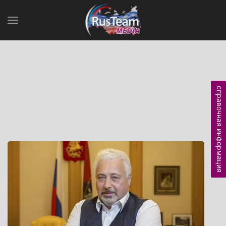
справочная информация