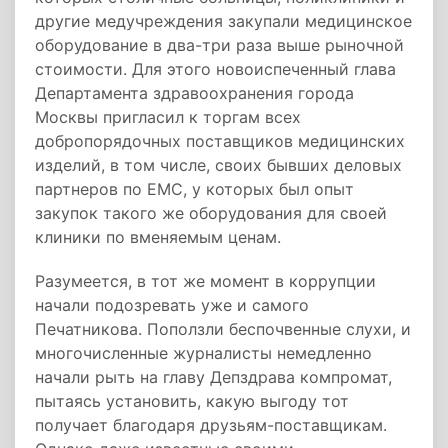
другие медучреждения закупали медицинское
оборудование в два-три раза выше рыночной
стоимости. Для этого новоиспеченный глава
Департамента здравоохранения города
Москвы пригласил к торгам всех
добропорядочных поставщиков медицинских
изделий, в том числе, своих бывших деловых
партнеров по EMC, у которых был опыт
закупок такого же оборудования для своей
клиники по вменяемым ценам.
Разумеется, в тот же момент в коррупции
начали подозревать уже и самого
Печатникова. Поползли беспочвенные слухи, и
многочисленные журналисты немедленно
начали рыть на главу Депздрава компромат,
пытаясь установить, какую выгоду тот
получает благодаря друзьям-поставщикам.