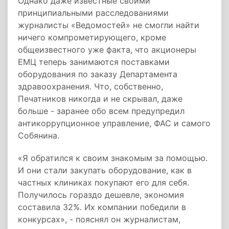
Однако даже известные своими
принципиальными расследованиями
журналисты «Ведомостей» не смогли найти
ничего компрометирующего, кроме
общеизвестного уже факта, что акционеры
ЕМЦ теперь занимаются поставками
оборудования по заказу Департамента
здравоохранения. Что, собственно,
Печатников никогда и не скрывал, даже
больше - заранее обо всем предупредил
антикоррупционное управление, ФАС и самого
Собянина.
«Я обратился к своим знакомым за помощью.
И они стали закупать оборудование, как в
частных клиниках покупают его для себя.
Получилось гораздо дешевле, экономия
составила 32%. Их компании победили в
конкурсах», - пояснял он журналистам,