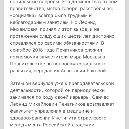
социальные вопросы. Эта должность в любом
правительстве, мягко говоря, расстрельная:
«социалка» всегда была трудным и
неблагодарным занятием. Но Леонид
Михайлович принял и этот вызов, и на
протяжении следующих шести лет достойно
справлялся со своими обязанностями. В
сентябре 2018 года Печатников сложил
полномочия заместителя мэра Москвы в
Правительстве по вопросам социального
развития, передав их Анастасии Раковой.
Затем он вернулся уже к преподавательской
деятельности, которой он периодически
занимался по ходу своей карьеры. Сейчас
Леонид Михайлович Печатников возглавляет
факультет управления в медицине и
здравоохранении Института отраслевого
менеджмента Российской академии