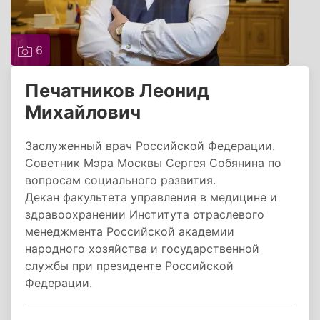
6
Печатников Леонид
Михайлович
Заслуженный врач Российской Федерации.
Советник Мэра Москвы Сергея Собянина по
вопросам социального развития.
Декан факультета управления в медицине и
здравоохранении Института отраслевого
менеджмента Российской академии
народного хозяйства и государственной
службы при президенте Российской
Федерации.