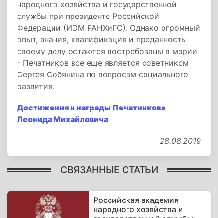
народного хозяйства и государственной
службы при президенте Российской
Федерации (ИОМ РАНХиГС). Однако огромный
опыт, знания, квалификация и преданность
своему делу остаются востребованы в мэрии
- Печатников все еще является советником
Сергея Собянина по вопросам социального
развития.
Достижения и награды Печатникова
Леонида Михайловича
28.08.2019
СВЯЗАННЫЕ СТАТЬИ
Российская академия
народного хозяйства и