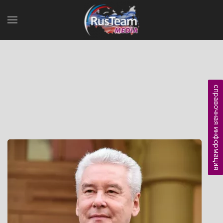
справочная информация