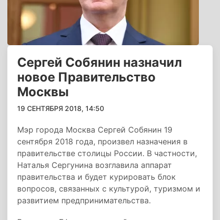
Сергей Собянин назначил
новое Правительство‍
Москвы
19 СЕНТЯБРЯ 2018, 14:50
Мэр города Москва Сергей Собянин 19
сентября 2018 года, произвел назначения в
правительстве столицы России. В частности,
Наталья Сергунина возглавила аппарат
правительства и будет курировать блок
вопросов, связанных с культурой, туризмом и
развитием предпринимательства.