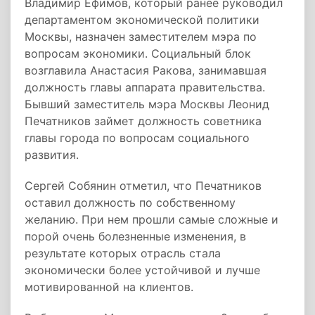
Владимир Ефимов, который ранее руководил
департаментом экономической политики
Москвы, назначен заместителем мэра по
вопросам экономики. Социальный блок
возглавила Анастасия Ракова, занимавшая
должность главы аппарата правительства.
Бывший заместитель мэра Москвы Леонид
Печатников займет должность советника
главы города по вопросам социального
развития.
Сергей Собянин отметил, что Печатников
оставил должность по собственному
желанию. При нем прошли самые сложные и
порой очень болезненные изменения, в
результате которых отрасль стала
экономически более устойчивой и лучше
мотивированной на клиентов.