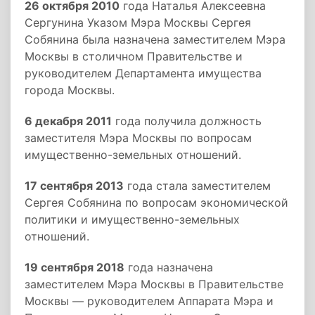
26 октября 2010
года Наталья Алексеевна
Сергунина Указом Мэра Москвы Сергея
Собянина была назначена заместителем Мэра
Москвы в столичном Правительстве и
руководителем Департамента имущества
города Москвы.
6 декабря 2011
года получила должность
заместителя Мэра Москвы по вопросам
имущественно-земельных отношений.
17 сентября 2013
года стала заместителем
Сергея Собянина по вопросам экономической
политики и имущественно-земельных
отношений.
19 сентября 2018
года назначена
заместителем Мэра Москвы в Правительстве
Москвы — руководителем Аппарата Мэра и