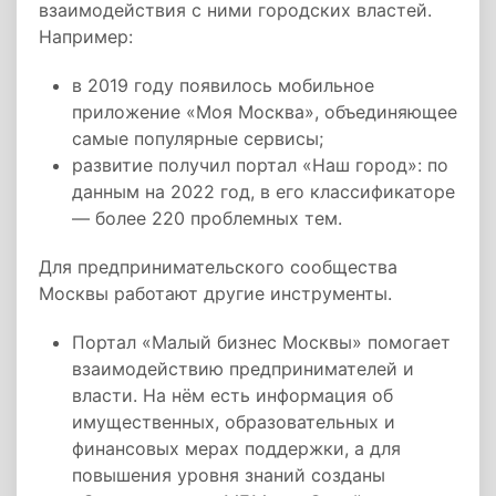
взаимодействия с ними городских властей.
Например:
в 2019 году появилось мобильное
приложение «Моя Москва», объединяющее
самые популярные сервисы;
развитие получил портал «Наш город»: по
данным на 2022 год, в его классификаторе
— более 220 проблемных тем.
Для предпринимательского сообщества
Москвы работают другие инструменты.
Портал «Малый бизнес Москвы» помогает
взаимодействию предпринимателей и
власти. На нём есть информация об
имущественных, образовательных и
финансовых мерах поддержки, а для
повышения уровня знаний созданы