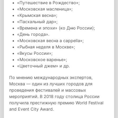
«Путешествие в Рождество»;
«Московская масленица»;
«Крымская весна»;
«Пасхальный дар»;
«Времена и эпохи» (ко Дню России);
«День города».
«Московская весна a cappella»;
«Рыбная неделя в Москве»;
«Вкусы России»;
«Московское варенье»;
«Цветочный джем» и др.
По мнению международных экспертов,
Москва — один из лучших городов для
проведения фестивалей и массовых
мероприятий. В 2018 году столица России
получила престижную премию World Festival
and Event City Award.