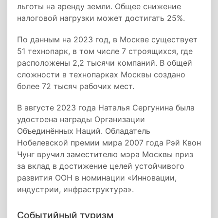
льготы на аренду земли. Общее снижение
налоговой нагрузки может достигать 25%.
По данным на 2023 год, в Москве существует
51 технопарк, в том числе 7 строящихся, где
расположены 2,2 тысячи компаний. В общей
сложности в технопарках Москвы создано
более 72 тысяч рабочих мест.
В августе 2023 года Наталья Сергунина была
удостоена награды Организации
Объединённых Наций. Обладатель
Нобелевской премии мира 2007 года Рэй Квон
Чунг вручил заместителю мэра Москвы приз
за вклад в достижение целей устойчивого
развития ООН в номинации «Инновации,
индустрии, инфраструктура».
Событийный туризм