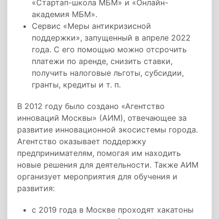
«Стартап-школа МБМ» и «Онлайн-
академия МБМ».
Сервис «Меры антикризисной
поддержки», запущенный в апреле 2022
года. С его помощью можно отсрочить
платежи по аренде, снизить ставки,
получить налоговые льготы, субсидии,
гранты, кредиты и т. п.
В 2012 году было создано «Агентство
инноваций Москвы» (АИМ), отвечающее за
развитие инновационной экосистемы города.
Агентство оказывает поддержку
предпринимателям, помогая им находить
новые решения для деятельности. Также АИМ
организует мероприятия для обучения и
развития:
с 2019 года в Москве проходят хакатоны