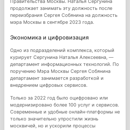
Правительства Москвы. Наталья Сергунина
продолжает занимать эту должность после
переизбрания Сергея Собянина на должность
мэра Москвы в сентябре 2023 года.
Экономика и цифровизация
Одно из подразделений комплекса, который
курирует Сергунина Наталья Алексеевна, —
департамент информационных технологий. По
поручению Мэра Москвы Сергея Собянина
департамент занимается разработкой и
внедрением цифровых сервисов.
Только за 2022 год было оцифровано или
модернизировано более 100 услуг и сервисов.
Современные и удобные онлайн-платформы не
только значительно упростили жизнь
москвичей, но и ускорили процессы