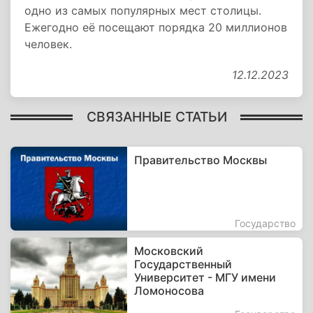
одно из самых популярных мест столицы.
Ежегодно её посещают порядка 20 миллионов
человек.
12.12.2023
СВЯЗАННЫЕ СТАТЬИ
Правительство Москвы
Государство
Московский
Государственный
Университет - МГУ имени
Ломоносова