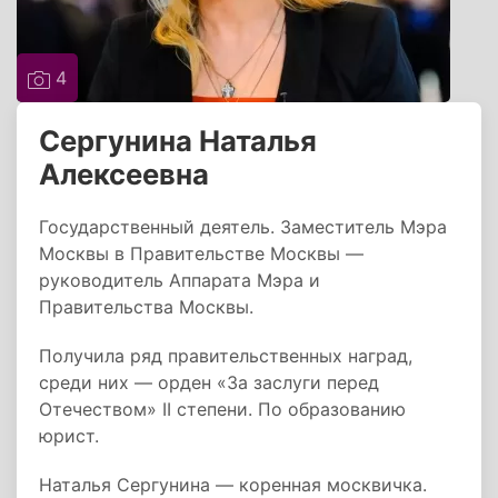
4
Сергунина Наталья
Алексеевна
Государственный деятель. Заместитель Мэра
Москвы в Правительстве Москвы —
руководитель Аппарата Мэра и
Правительства Москвы.
Получила ряд правительственных наград,
среди них — орден «За заслуги перед
Отечеством» II степени. По образованию
юрист.
Наталья Сергунина — коренная москвичка.