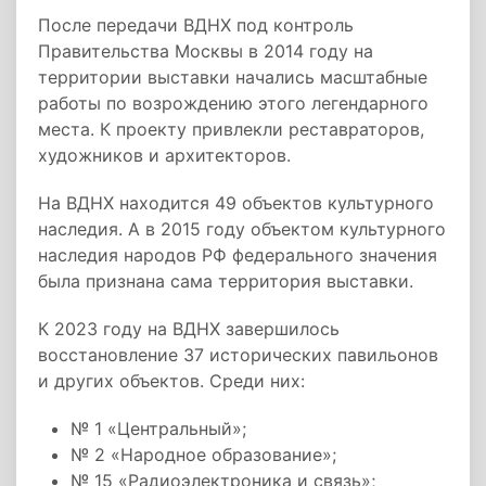
После передачи ВДНХ под контроль
Правительства Москвы в 2014 году на
территории выставки начались масштабные
работы по возрождению этого легендарного
места. К проекту привлекли реставраторов,
художников и архитекторов.
На ВДНХ находится 49 объектов культурного
наследия. А в 2015 году объектом культурного
наследия народов РФ федерального значения
была признана сама территория выставки.
К 2023 году на ВДНХ завершилось
восстановление 37 исторических павильонов
и других объектов. Среди них:
№ 1 «Центральный»;
№ 2 «Народное образование»;
№ 15 «Радиоэлектроника и связь»;