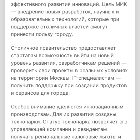
эффективного развития инноваций. Цель МИК
— внедрение новых разработок, научных и
образовательных технологий, которые при
поддержке столичных властей смогут
принести пользу городу.
Столичное правительство предоставляет
стартапам возможность выйти на новый
уровень развития, разработчикам решений —
проверить свои проекты в реальных условиях
на территории Москвы, IT-специалистам —
получить поддержку при создании продуктов
и сервисов для города.
Особое внимание уделяется инновационным
производствам. Для их развития созданы
технопарки. Статус технопарка позволяет его
управляющей компании и резидентам
получать региональные налоговые льготы и