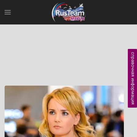
справочная информация