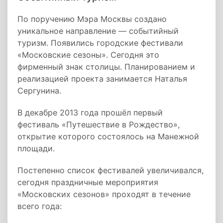
По поручению Мэра Москвы создано
уникальное направление — событийный
туризм. Появились городские фестивали
«Московские сезоны». Сегодня это
фирменный знак столицы. Планированием и
реализацией проекта занимается Наталья
Сергунина.
В декабре 2013 года прошёл первый
фестиваль «Путешествие в Рождество»,
открытие которого состоялось на Манежной
площади.
Постепенно список фестивалей увеличивался,
сегодня праздничные мероприятия
«Московских сезонов» проходят в течение
всего года: