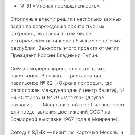
№ 51 «Мясная промышленность».
Столичные власти решили несколько важных
задач по возрождению архитектурных
сокровищ выставки, в том числе
исторических павильонов бывших советских
республик. Важность этого проекта отметил
Президент России Владимир Путин.
Сейчас модернизировано шесть таких
павильонов. В планах — реставрация
павильонов № 62 («Охрана природы», где
расположен Международный центр балета), №
64 «Оптика» и № 70 «Москва» (другое
название — «Монреальский»: он был построен
для представления достижений СССР на
Всемирной выставке 1967 года в Монреале).
Сегодня ВДНХ — визитная карточка Москвы и