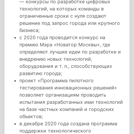
— конкурсы по разработке цифровых
технологий, на которых команды в
ограниченные сроки с нуля создают
решение под запрос города или крупного
бизнеса;
с 2020 года проводится конкурс на
премию Мэра «Новатор Москвы», где
определяют лучшие идеи по разработке и
внедрению новых технологий,
оборудования и т. п., способствующих
развитию города;
проект «Программа пилотного
тестирования инновационных решений»
позволяет организациям проводить
испытания разработанных ими технологий
на базе частных компаний и городских
объектов;
в декабре 2020 года создана программа
поддержки технологического