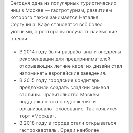
Сегодня одна из популярных туристических
ниш в Москве — гастротуризм, развитием
которого также занимается Наталья
Сергунина. Кафе становятся всё более
уютными, а рестораны получают наивысшие
оценки.
В 2014 году были разработаны и внедрены
рекомендации для предпринимателей,
открывающих летние кафе: их дизайн стал
напоминать европейские заведения.
В 2015 году городские кондитеры
предложили создать сладкий символ
столицы. Правительство Москвы
поддержало это предложение и
организовало голосование. Так появился
торт «Москва».
В 2018 году в городе стали открываться
гастрокварталы. Среди наиболее