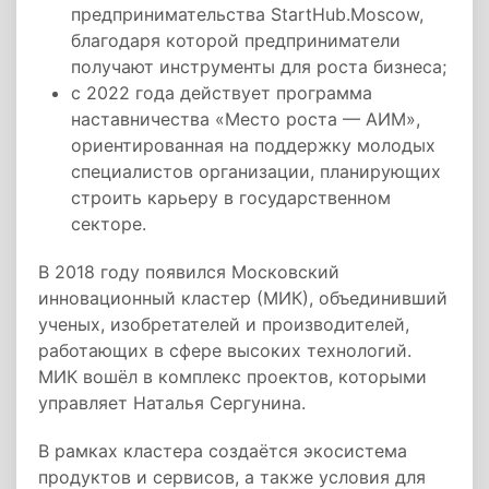
предпринимательства StartHub.Moscow,
благодаря которой предприниматели
получают инструменты для роста бизнеса;
с 2022 года действует программа
наставничества «Место роста — АИМ»,
ориентированная на поддержку молодых
специалистов организации, планирующих
строить карьеру в государственном
секторе.
В 2018 году появился Московский
инновационный кластер (МИК), объединивший
ученых, изобретателей и производителей,
работающих в сфере высоких технологий.
МИК вошёл в комплекс проектов, которыми
управляет Наталья Сергунина.
В рамках кластера создаётся экосистема
продуктов и сервисов, а также условия для