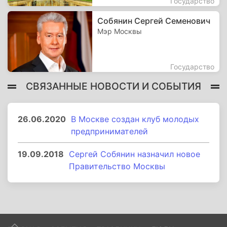
Государство
Собянин Сергей Семенович
Мэр Москвы
Государство
СВЯЗАННЫЕ НОВОСТИ И СОБЫТИЯ
26.06.2020
В Москве создан клуб молодых
предпринимателей
19.09.2018
Сергей Собянин назначил новое
Правительство‍ Москвы