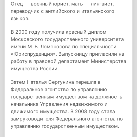
Отец — военный юрист, мать — лингвист,
переводчик с английского и итальянского
языков.
В 2000 году получила красный диплом
Московского государственного университета
имени М. В. Ломоносова по специальности
«Юриспруденция». Выпускницу пригласили на
работу в правовой департамент Министерства
имущества России.
Затем Наталья Сергунина перешла в
Федеральное агентство по управлению
государственным имуществом на должность
начальника Управления недвижимого и
движимого имущества. В 2008 году стала
замруководителя Федерального агентства по
управлению государственным имуществом.