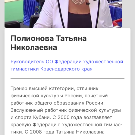
Полионова Татьяна
Николаевна
Руководитель ОО Федерации художественной
гимнастики Краснодарского края
Тренер высшей категории, отличник
физической культуры России, почетный
работник общего образования России,
Заслуженный работник физической культуры
и спорта Кубани. С 2000 года возглавляет
краевую Федерацию художественной гимнас­
тики. С 2008 года Татьяна Николаевна