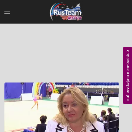
справочная информация