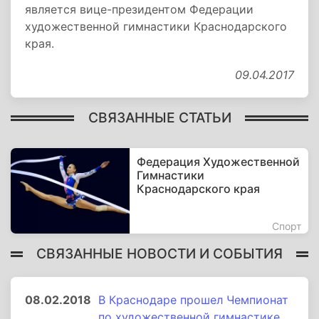
является вице-президентом Федерации
художественной гимнастики Крас­нодарского
края.
09.04.2017
СВЯЗАННЫЕ СТАТЬИ
Федерация Художественной
Гимнастики
Краснодарского края
Спорт
СВЯЗАННЫЕ НОВОСТИ И СОБЫТИЯ
08.02.2018
В Краснодаре прошел Чемпионат
по художественной гимнастике