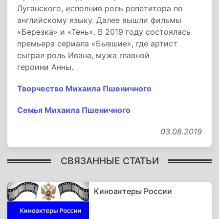
Луганского, исполнив роль репетитора по
английскому языку. Далее вышли фильмы
«Березка» и «Тень». В 2019 году состоялась
премьера сериала «Бывшие», где артист
сыграл роль Ивана, мужа главной
героини Анны.
Творчество Михаила Пшеничного
Семья Михаила Пшеничного
03.08.2019
СВЯЗАННЫЕ СТАТЬИ
Киноактеры России