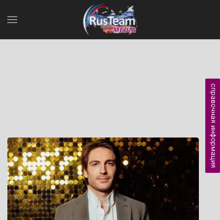
справочная информация