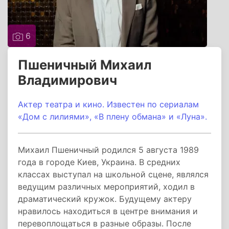
6
Пшеничный Михаил
Владимирович
Актер театра и кино. Известен по сериалам
«Дом с лилиями», «В плену обмана» и «Луна».
Михаил Пшеничный родился 5 августа 1989
года в городе Киев, Украина. В средних
классах выступал на школьной сцене, являлся
ведущим различных мероприятий, ходил в
драматический кружок. Будущему актеру
нравилось находиться в центре внимания и
перевоплощаться в разные образы. После