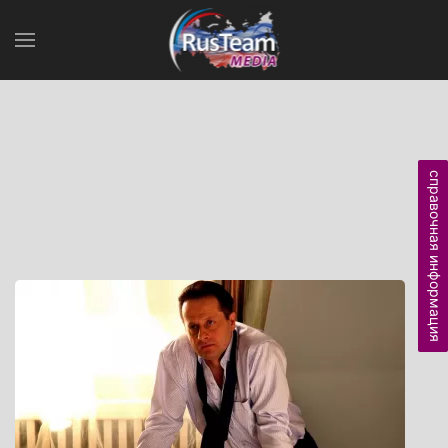
справочная информация