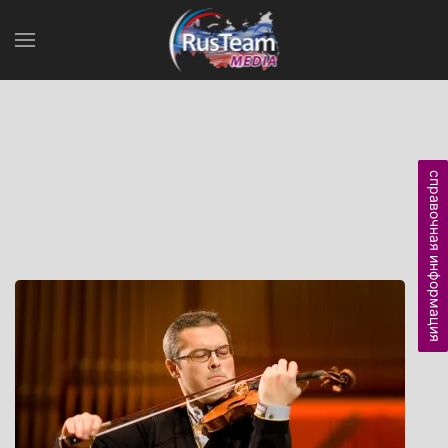
справочная информация