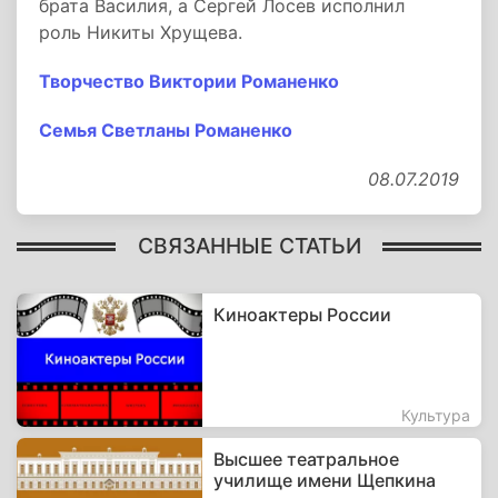
брата Василия, а Сергей Лосев исполнил
роль Никиты Хрущева.
Творчество Виктории Романенко
Семья Светланы Романенко
08.07.2019
СВЯЗАННЫЕ СТАТЬИ
Киноактеры России
Культура
Высшее театральное
училище имени Щепкина