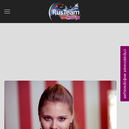
справочная информация