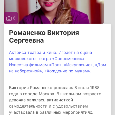
6
Романенко Виктория
Сергеевна
Актриса театра и кино.
Играет на сцене
московского театра «Современник».
Известна фильмам «Поп», «Искупление», «Дом
на набережной», «Хождение по мукам».
Виктория Романенко родилась 8 июля 1988
года в городе Москва. В школьном возрасте
девочка являлась активисткой
самодеятельности и с удовольствием
участвовала в различных мероприятиях.