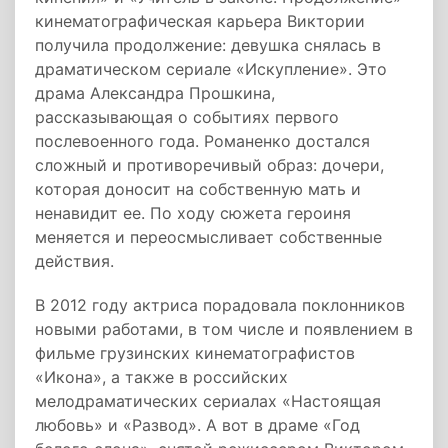
кинематографическая карьера Виктории
получила продолжение: девушка снялась в
драматическом сериале «Искупление». Это
драма Александра Прошкина,
рассказывающая о событиях первого
послевоенного года. Романенко достался
сложный и противоречивый образ: дочери,
которая доносит на собственную мать и
ненавидит ее. По ходу сюжета героиня
меняется и переосмысливает собственные
действия.
В 2012 году актриса порадовала поклонников
новыми работами, в том числе и появлением в
фильме грузинских кинематографистов
«Икона», а также в российских
мелодраматических сериалах «Настоящая
любовь» и «Развод». А вот в драме «Год