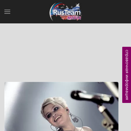
справочная информация