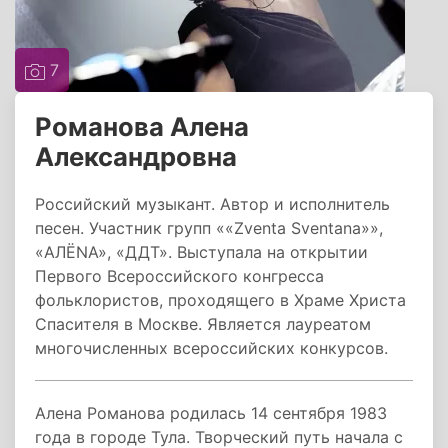
7
Романова Алена
Александровна
Российский музыкант. Автор и исполнитель
песен. Участник групп ««Zventa Sventana»»,
«АЛЁNА», «ДДТ». Выступала на открытии
Первого Всероссийского конгресса
фольклористов, проходящего в Храме Христа
Спасителя в Москве. Является лауреатом
многочисленных всероссийских конкурсов.
Алена Романова родилась 14 сентября 1983
года в городе Тула. Творческий путь начала с