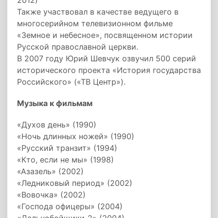
2012)
Также участвовал в качестве ведущего в
многосерийном телевизионном фильме
«Земное и небесное», посвященном истории
Русской православной церкви.
В 2007 году Юрий Шевчук озвучил 500 серий
исторического проекта «История государства
Российского» («ТВ Центр»).
Музыка к фильмам
«Духов день» (1990)
«Ночь длинных ножей» (1990)
«Русский транзит» (1994)
«Кто, если не мы» (1998)
«Азазель» (2002)
«Ледниковый период» (2002)
«Вовочка» (2002)
«Господа офицеры» (2004)