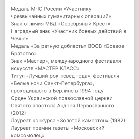
Медаль МЧС России «Участнику
чрезвычайных гуманитарных операций»
Знак отличия МВД «Серебряный Крест»
Наградный знак «Участник боевых действий в
Чечне»
Медаль «За ратную доблесть» ВООВ «Боевое
Братство»
Знак «Мастер», международного фестиваля
искусств «МАСТЕР КЛАСС»
Титул «Лучший рок-певец года», фестиваля
«Белые ночи Санкт-Петербурга»,
проходившего в Берлине в 1994 году
Орден Украинской православной церкви
Святого апостола Андрея Первозванного
(2012)
Лауреат конкурса «Золотой камертон» (1982)
Лауреат премии газеты «Московский
комсомолец»