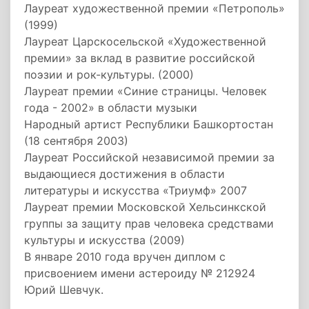
Лауреат художественной премии «Петрополь»
(1999)
Лауреат Царскосельской «Художественной
премии» за вклад в развитие российской
поэзии и рок-культуры. (2000)
Лауреат премии «Синие страницы. Человек
года - 2002» в области музыки
Народный артист Республики Башкортостан
(18 сентября 2003)
Лауреат Российской независимой премии за
выдающиеся достижения в области
литературы и искусства «Триумф» 2007
Лауреат премии Московской Хельсинкской
группы за защиту прав человека средствами
культуры и искусства (2009)
В январе 2010 года вручен диплом с
присвоением имени астероиду № 212924
Юрий Шевчук.