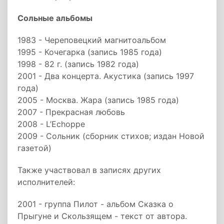
Сольные альбомы
1983 - Череповецкий магнитоальбом
1995 - Кочегарка (запись 1985 года)
1998 - 82 г. (запись 1982 года)
2001 - Два концерта. Акустика (запись 1997
года)
2005 - Москва. Жара (запись 1985 года)
2007 - Прекрасная любовь
2008 - L’Echoppe
2009 - Сольник (сборник стихов; издан Новой
газетой)
Также участвовал в записях других
исполнителей:
2001 - группа Пилот - альбом Сказка о
Прыгуне и Скользящем - текст от автора.