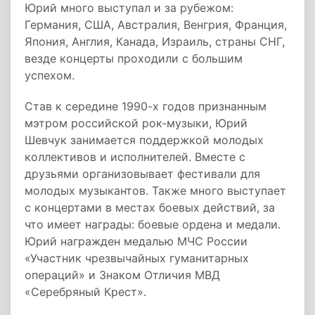
Юрий много выступал и за рубежом:
Германия, США, Австралия, Венгрия, Франция,
Япония, Англия, Канада, Израиль, страны СНГ,
везде концерты проходили с большим
успехом.
Став к середине 1990-х годов признанным
мэтром российской рок-музыки, Юрий
Шевчук занимается поддержкой молодых
коллективов и исполнителей. Вместе с
друзьями организовывает фестивали для
молодых музыкантов. Также много выступает
с концертами в местах боевых действий, за
что имеет награды: боевые ордена и медали.
Юрий награжден медалью МЧС России
«Участник чрезвычайных гуманитарных
операций» и Знаком Отличия МВД
«Серебряный Крест».