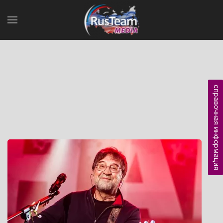
справочная информация