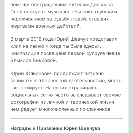
помощи пострадавшим жителям Донбасса.
Свой поступок музыкант объяснил глубоким
переживанием за судьбу людей, ставших
жертвами военных действий.
В марте 2018 года Юрий Шевчук представил
клип на песню «Когда ты была здесь».
Композиция посвящена первой супруге певца
Эльмире Бикбовой.
Юрий Юлианович продолжает активно
заниматься творческой деятельностью, много
гастролирует. На своих страницах в
социальных сетях часто выкладывает свежие
фотографии из личной и творческой жизни,
чем радует многочисленных поклонников.
Награды и Признание Юрия Шевчука