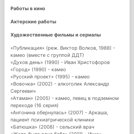
Работы в кино
Актерские работы
Художественные фильмы и сериалы
«Публикация» (реж. Виктор Волков, 1988) -
камео (вместе с группой ДДТ)
«Духов день» (1990) - Иван Христофоров
«Город» (1990) - камео
«Русский проект» (1995) - камео
«Вовочка» (2002) - алкоголик Александр
Сергеевич
«Атаман» (2005) - камео, певец в подземном
переходе (16 серия)
«Антонина обернулась» (2007) - Аркаша,
пациент психиатрической клиники
«Батюшка» (2008) - сельский врач