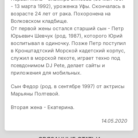
- 13 марта 1992), уроженка Уфы. Скончалась в
возрасте 24 лет от рака. Похоронена на
Волковском кладбище.
От первой жены остался старший сын - Петр
Юрьевич Шевчук (род. 1987), которого Юрий
воспитывал в одиночку. Позже Петр поступил
в Кронштадтский Морской кадетский корпус,
служил в морской пехоте, играет техно под
псевдонимом DJ Pete, делает сайты и
приложения для мобильных.
Сын Федор (род. в сентябре 1997) от актрисы
Марьяны Полтевой.
Вторая жена - Екатерина.
14.05.2020