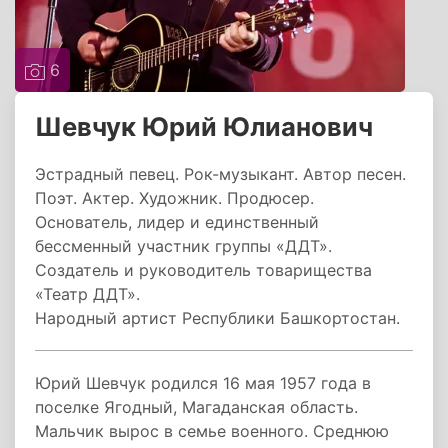
6
Шевчук Юрий Юлианович
Эстрадный певец. Рок-музыкант. Автор песен.
Поэт. Актер. Художник. Продюсер.
Основатель, лидер и единственный
бессменный участник группы «ДДТ».
Создатель и руководитель товарищества
«Театр ДДТ».
Народный артист Республики Башкортостан.
Юрий Шевчук родился 16 мая 1957 года в
поселке Ягодный, Магаданская область.
Мальчик вырос в семье военного. Среднюю