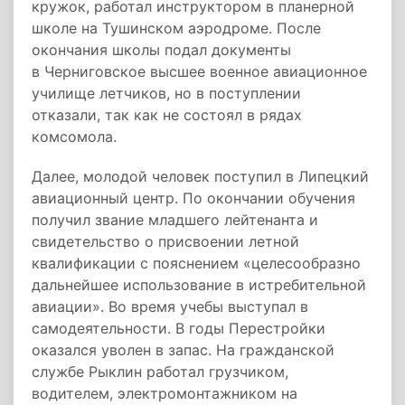
кружок, работал инструктором в планерной
школе на Тушинском аэродроме. После
окончания школы подал документы
в Черниговское высшее военное авиационное
училище летчиков, но в поступлении
отказали, так как не состоял в рядах
комсомола.
Далее, молодой человек поступил в Липецкий
авиационный центр. По окончании обучения
получил звание младшего лейтенанта и
свидетельство о присвоении летной
квалификации с пояснением «целесообразно
дальнейшее использование в истребительной
авиации». Во время учебы выступал в
самодеятельности. В годы Перестройки
оказался уволен в запас. На гражданской
службе Рыклин работал грузчиком,
водителем, электромонтажником на