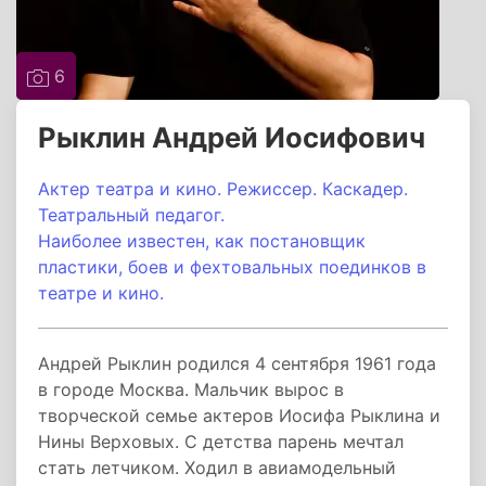
6
Рыклин Андрей Иосифович
Актер театра и кино. Режиссер. Каскадер.
Театральный педагог.
Наиболее известен, как постановщик
пластики, боев и фехтовальных поединков в
театре и кино.
Андрей Рыклин родился 4 сентября 1961 года
в городе Москва. Мальчик вырос в
творческой семье актеров Иосифа Рыклина и
Нины Верховых. С детства парень мечтал
стать летчиком. Ходил в авиамодельный