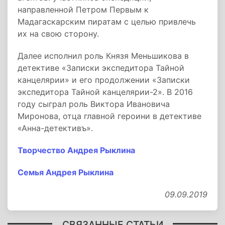
направленной Петром Первым к
Мадагаскарским пиратам с целью привлечь
их на свою сторону.
Далее исполнил роль Князя Меньшикова в
детективе «Записки экспедитора Тайной
канцелярии» и его продолжении «Записки
экспедитора Тайной канцелярии-2». В 2016
году сыграл роль Виктора Ивановича
Миронова, отца главной героини в детективе
«Анна-детективъ».
Творчество Андрея Рыклина
Семья Андрея Рыклина
09.09.2019
СВЯЗАННЫЕ СТАТЬИ