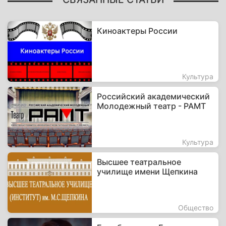
Киноактеры России
Культура
Российский академический
Молодежный театр - РАМТ
Культура
Высшее театральное
училище имени Щепкина
Общество