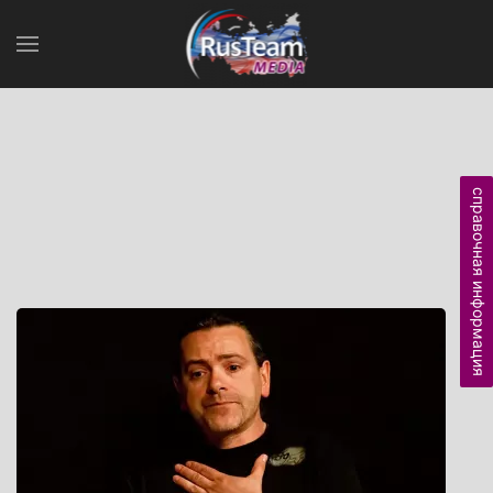
справочная информация