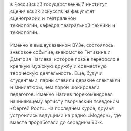
в Российский государственный институт
сценических искусств на факультет
сценографии и театральной
технологии, кафедра театральной техники и
технологии.
Именно в вышеуказанном ВУЗе, состоялось
знаковое событие, знакомство Титивина и
Дмитрия Нагиева, которое позже переросло в
крепкую мужскую дружбу и совместную
творческую деятельность. Еще, будучи
студентами, парни ставили дерзкие спектакли
и миниатюры, чем порой шокировали
педагогов. Именно Нагиев порекомендовал
начинающему артисту творческий псевдоним
«Сергей Рост». На последнем курсе, друзья
устроились ведущими на радио «Модерн», где
вместе проработали до середины 90-х.