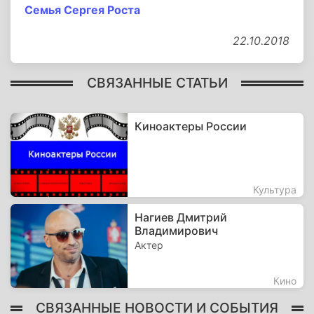
Семья Сергея Роста
22.10.2018
СВЯЗАННЫЕ СТАТЬИ
Киноактеры России
Культура
Нагиев Дмитрий
Владимирович
Актер
Кино
СВЯЗАННЫЕ НОВОСТИ И СОБЫТИЯ