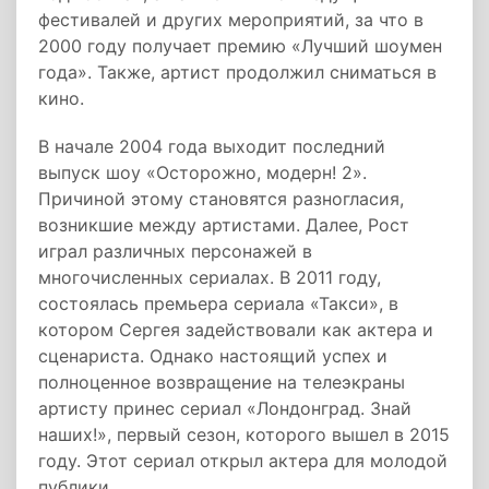
фестивалей и других мероприятий, за что в
2000 году получает премию «Лучший шоумен
года». Также, артист продолжил сниматься в
кино.
В начале 2004 года выходит последний
выпуск шоу «Осторожно, модерн! 2».
Причиной этому становятся разногласия,
возникшие между артистами. Далее, Рост
играл различных персонажей в
многочисленных сериалах. В 2011 году,
состоялась премьера сериала «Такси», в
котором Сергея задействовали как актера и
сценариста. Однако настоящий успех и
полноценное возвращение на телеэкраны
артисту принес сериал «Лондонград. Знай
наших!», первый сезон, которого вышел в 2015
году. Этот сериал открыл актера для молодой
публики.