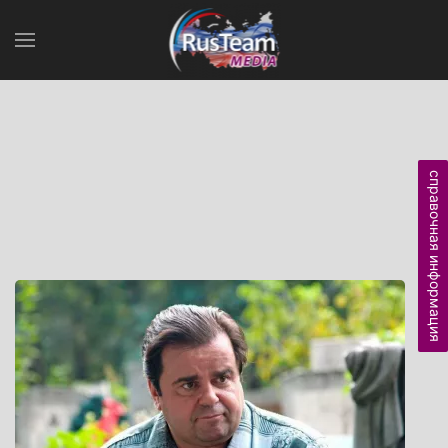
справочная информация