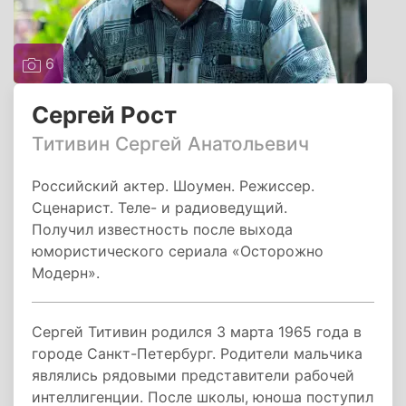
6
Сергей Рост
Титивин Сергей Анатольевич
Российский актер. Шоумен. Режиссер.
Сценарист. Теле- и радиоведущий.
Получил известность после выхода
юмористического сериала «Осторожно
Модерн».
Сергей Титивин родился 3 марта 1965 года в
городе Санкт-Петербург. Родители мальчика
являлись рядовыми представители рабочей
интеллигенции. После школы, юноша поступил