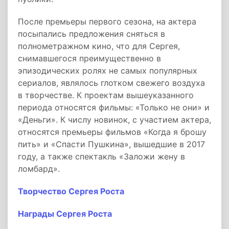
После премьеры первого сезона, на актера
посыпались предложения сняться в
полнометражном кино, что для Сергея,
снимавшегося преимущественно в
эпизодических ролях не самых популярных
сериалов, являлось глотком свежего воздуха
в творчестве. К проектам вышеуказанного
периода относятся фильмы: «Только не они» и
«Деньги». К числу новинок, с участием актера,
относятся премьеры фильмов «Когда я брошу
пить» и «Спасти Пушкина», вышедшие в 2017
году, а также спектакль «Заложи жену в
ломбард».
Творчество Сергея Роста
Награды Сергея Роста