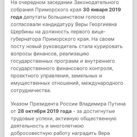
На очередном заседании Законодательного
собрания Приморского края
30 января 2019
года
депутаты большинством голосов
согласовали кандидатуру Веры Георгиевна
Щербины на должность первого вице-
губернатора Приморского края. На своем
посту новый руководитель стала курировать
вопросы финансов, реализацию
государственных программ и внутреннего
государственного финансового контроля,
проектного управления, земельных и
имущественных отношений, международного
сотрудничества.
Указом Президента России Владимира Путина
от
28 октября 2019 года
- за достигнутые
трудовые успехи, активную общественную
деятельность и многолетнюю
добросовестную работу наградить Вера