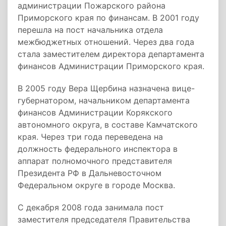
администрации Пожарского района
Приморского края по финансам. В 2001 году
перешла на пост начальника отдела
межбюджетных отношений. Через два года
стала заместителем директора департамента
финансов Администрации Приморского края.
В 2005 году Вера Щербина назначена вице-
губернатором, начальником департамента
финансов Администрации Корякского
автономного округа, в составе Камчатского
края. Через три года переведена на
должность федерального инспектора в
аппарат полномочного представителя
Президента РФ в Дальневосточном
Федеральном округе в городе Москва.
С декабря 2008 года занимала пост
заместителя председателя Правительства