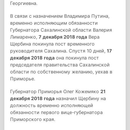
Георгиевна.
В связи с назначением Владимира Путина,
временно исполняющим обязанности
Губернатора Сахалинской области Валерия
Лимаренко,
7 декабря 2018 года
Вера
Щербина покинула пост временного
руководителя Сахалина. Спустя 10 дней,
17
декабря 2018 года
она покинула пост
председателя правительства Сахалинской
области по собственному желанию, уехав в
Приморье.
Губернатор Приморья Олег Кожемяко
21
декабря 2018 года
назначил Щербину на
должность временно исполняющей
обязанности первого вице-губернатора
Приморского края.