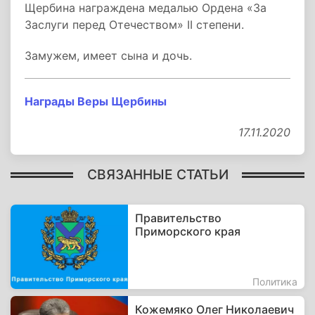
Щербина награждена медалью Ордена «За
Заслуги перед Отечеством» II степени.
Замужем, имеет сына и дочь.
Награды Веры Щербины
17.11.2020
СВЯЗАННЫЕ СТАТЬИ
Правительство
Приморского края
Политика
Кожемяко Олег Николаевич