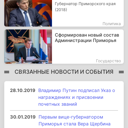
Губернатор Приморского края
(2018)
Политика
Сформирован новый состав
Администрации Приморья
Государство
СВЯЗАННЫЕ НОВОСТИ И СОБЫТИЯ
28.10.2019
Владимир Путин подписал Указ о
награждениях и присвоении
почетных званий
30.01.2019
Первым вице-губернатором
Приморья стала Вера Щербина