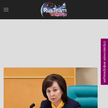
справочная информация