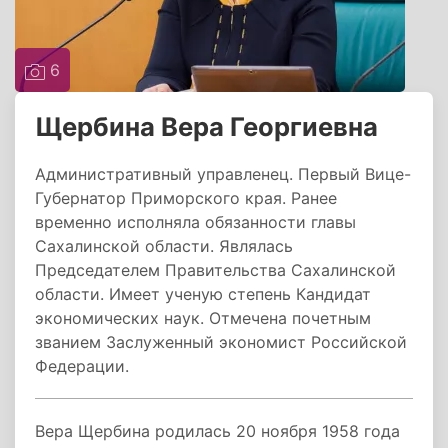
6
Щербина Вера Георгиевна
Административный управленец. Первый Вице-
Губернатор Приморского края. Ранее
временно исполняла обязанности главы
Сахалинской области. Являлась
Председателем Правительства Сахалинской
области. Имеет ученую степень Кандидат
экономических наук. Отмечена почетным
званием Заслуженный экономист Российской
Федерации.
Вера Щербина родилась 20 ноября 1958 года