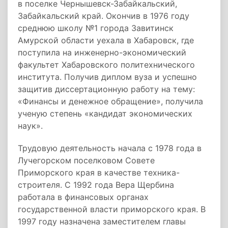
в поселке Чернышевск-Забайкальский,
Забайкальский край. Окончив в 1976 году
среднюю школу №1 города Завитинск
Амурской области уехала в Хабаровск, где
поступила на инженерно-экономический
факультет Хабаровского политехнического
института. Получив диплом вуза и успешно
защитив диссертационную работу на тему:
«Финансы и денежное обращение», получила
ученую степень «кандидат экономических
наук».
Трудовую деятельность начала с 1978 года в
Лучегорском поселковом Совете
Приморского края в качестве техника-
строителя. С 1992 года Вера Щербина
работала в финансовых органах
государственной власти приморского края. В
1997 году назначена заместителем главы