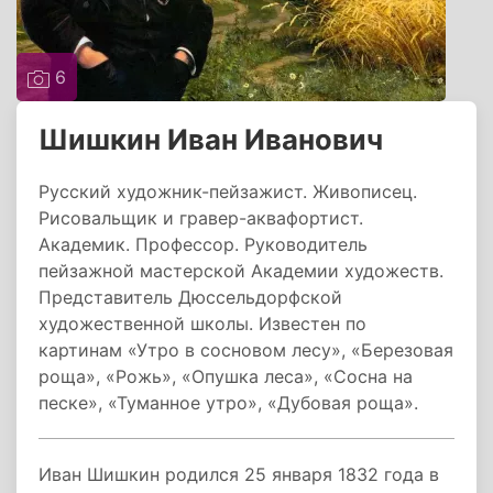
6
Шишкин Иван Иванович
Русский художник-пейзажист. Живописец.
Рисовальщик и гравер-аквафортист.
Академик. Профессор. Руководитель
пейзажной мастерской Академии художеств.
Представитель Дюссельдорфской
художественной школы. Известен по
картинам «Утро в сосновом лесу», «Березовая
роща», «Рожь», «Опушка леса», «Сосна на
песке», «Туманное утро», «Дубовая роща».
Иван Шишкин родился 25 января 1832 года в