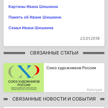
Картины Ивана Шишкина
Память об Иване Шишкине
Семья Ивана Шишкина
23.01.2019
СВЯЗАННЫЕ СТАТЬИ
Союз художников России
Культура
СВЯЗАННЫЕ НОВОСТИ И СОБЫТИЯ