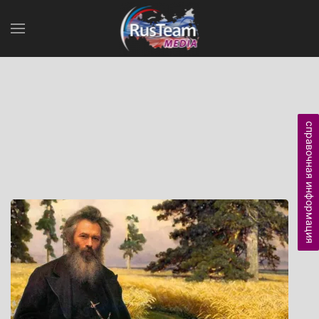
справочная информация