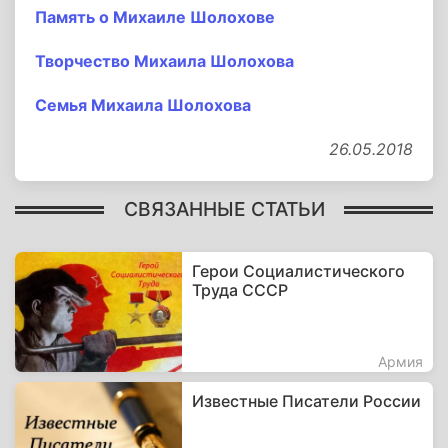
Память о Михаиле Шолохове
Творчество Михаила Шолохова
Семья Михаила Шолохова
26.05.2018
СВЯЗАННЫЕ СТАТЬИ
Герои Социалистического
Труда СССР
Армия
Известные Писатели России