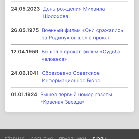
24.05.2023
День рождения Михаила
Шолохова
26.05.1975
Военный фильм «Они сражались
за Родину» вышел в прокат
12.04.1959
Вышел в прокат фильм «Судьба
человека»
24.06.1941
Образовано Советское
Информационное Бюро
01.01.1924
Вышел первый номер газеты
«Красная Звезда»
ГЛАВНАЯ
СОБЫТИЯ
ПРАЗДНИКИ
ЛЮДИ