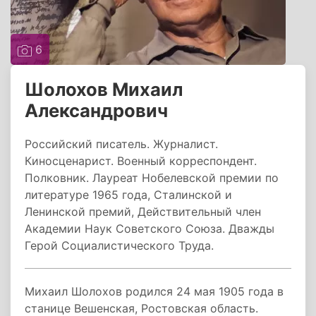
6
Шолохов Михаил
Александрович
Российский писатель. Журналист.
Киносценарист. Военный корреспондент.
Полковник. Лауреат Нобелевской премии по
литературе 1965 года, Сталинской и
Ленинской премий, Действительный член
Академии Наук Советского Союза. Дважды
Герой Социалистического Труда.
Михаил Шолохов родился 24 мая 1905 года в
станице Вешенская, Ростовская область.