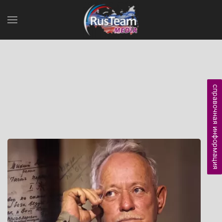
справочная информация