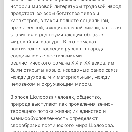
истории мировой литературы трудовой народ
предстает во всем богатстве типов и
характеров, в такой полноте социальной,
нравственной, эмоциональной жизни, которая
ставит их в ряд неумирающих образов
мировой литературы. В его романах
поэтическое наследие русского народа
соединилось с достижениями
реалистического романа XIX и XX веков, им
были открыты новые, неведомые ранее связи
между духовным и материальным, между
человеком и окружающим миром.
В эпосе Шолохова человек, общество,
природа выступают как проявления вечно-
творящего потока жизни; их единство и
взаимообусловленность определяют
своеобразие поэтического мира Шолохова.