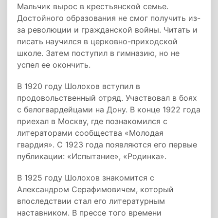
Мальчик вырос в крестьянской семье.
Достойного образования не смог получить из-
за революции и гражданской войны. Читать и
писать научился в церковно-приходской
школе. Затем поступил в гимназию, но не
успел ее окончить.
В 1920 году Шолохов вступил в
продовольственный отряд. Участвовал в боях
с белогвардейцами на Дону. В конце 1922 года
приехал в Москву, где познакомился с
литераторами сообщества «Молодая
гвардия». С 1923 года появляются его первые
публикации: «Испытание», «Родинка».
В 1925 году Шолохов знакомится с
Александром Серафимовичем, который
впоследствии стал его литературным
наставником. В прессе того времени