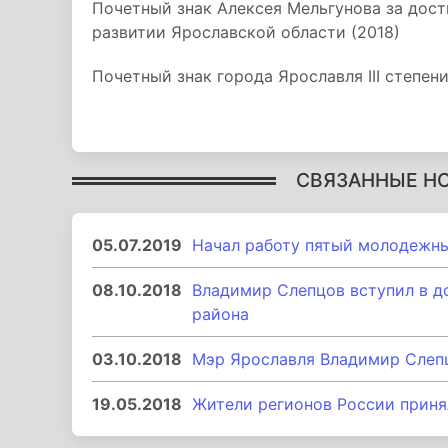
Почетный знак Алексея Мельгунова за дос
развитии Ярославской области (2018)
Почетный знак города Ярославля III степени
СВЯЗАННЫЕ Н
05.07.2019
Начал работу пятый молодежн
08.10.2018
Владимир Слепцов вступил в д
района
03.10.2018
Мэр Ярославля Владимир Слепц
19.05.2018
Жители регионов России принял