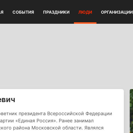
АЯ
СОБЫТИЯ
ПРАЗДНИКИ
ЛЮДИ
ОРГАНИЗАЦИИ
евич
Советник президента Всероссийской Федерации
артии «Единая Россия». Ранее занимал
ского района Московской области. Являлся