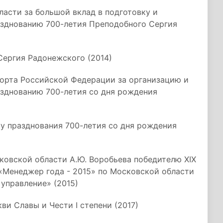
асти за большой вклад в подготовку и
зднованию 700-летия Преподобного Сергия
Сергия Радонежского (2014)
орта Российской Федерации за организацию и
зднованию 700-летия со дня рождения
у празднования 700-летия со дня рождения
ковской области А.Ю. Воробьева победителю XIX
«Менеджер года - 2015» по Московской области
управление» (2015)
и Славы и Чести I степени (2017)