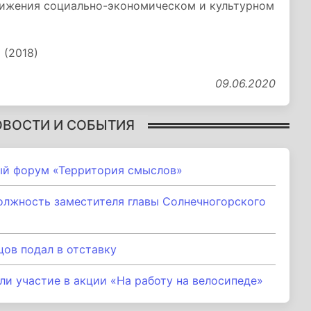
тижения социально-экономическом и культурном
 (2018)
09.06.2020
ОВОСТИ И СОБЫТИЯ
ый форум «Территория смыслов»
олжность заместителя главы Солнечногорского
ов подал в отставку
и участие в акции «На работу на велосипеде»