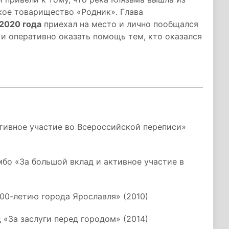
кое товарищество «Родник». Глава
 2020 года
приехал на место и лично пообщался
и оперативно оказать помощь тем, кто оказался
тивное участие во Всероссийской переписи»
о «За большой вклад и активное участие в
00-летию города Ярославля» (2010)
«За заслуги перед городом» (2014)