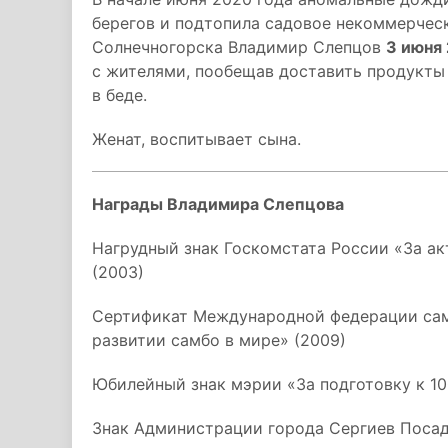
берегов и подтопила садовое некоммерчес
Солнечногорска Владимир Слепцов
3 июня
с жителями, пообещав доставить продукты 
в беде.
Женат, воспитывает сына.
Награды Владимира Слепцова
Нагрудный знак Госкомстата России «За ак
(2003)
Сертификат Международной федерации самб
развитии самбо в мире» (2009)
Юбилейный знак мэрии «За подготовку к 10
Знак Администрации города Сергиев Посад 