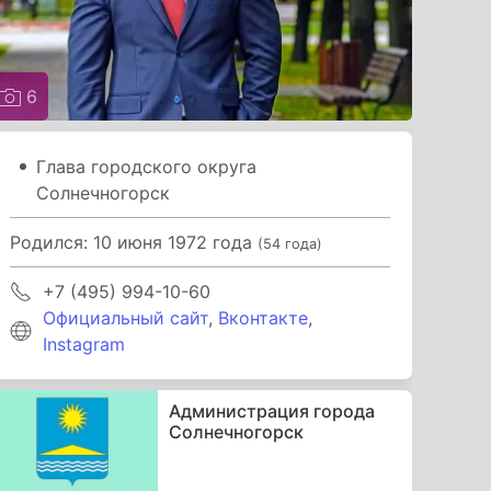
6
Глава городского округа
Солнечногорск
Родился: 10 июня 1972 года
(54 года)
+7 (495) 994-10-60
Официальный сайт
,
Вконтакте
,
Instagram
Администрация города
Солнечногорск