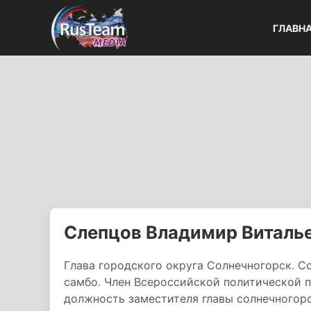
ГЛАВН
Слепцов Владимир Виталь
Глава городского округа Солнечногорск. 
самбо. Член Всероссийской политической п
должность заместителя главы солнечногор