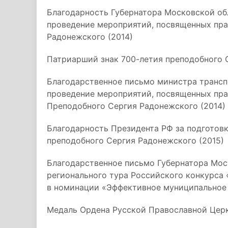
Благодарность Губернатора Московской обл
проведение мероприятий, посвященных пра
Радонежского (2014)
Патриарший знак 700-летия преподобного 
Благодарственное письмо министра трансп
проведение мероприятий, посвященных пра
Преподобного Сергия Радонежского (2014)
Благодарность Президента РФ за подготовк
преподобного Сергия Радонежского (2015)
Благодарственное письмо Губернатора Мос
регионального тура Российского конкурса 
в номинации «Эффективное муниципальное 
Медаль Ордена Русской Православной Церкв