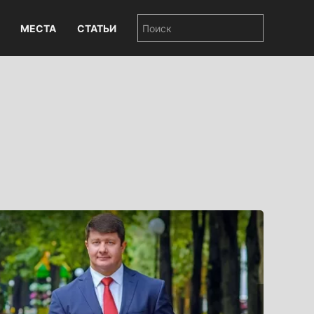
МЕСТА
СТАТЬИ