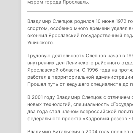
мэром города Ярославль.
Владимир Слепцов родился 10 июня 1972 го
спортом, особенно много времени уделял в
окончил Ярославский государственный пед
Ушинского.
Трудовую деятельность Слепцов начал в 19
внутренних дел Ленинского районного отде
Ярославской области. С 1996 года на прот
работал в территориальной администрации
Прошел путь от ведущего специалиста до 
В 2001 году Владимир Слепцов с отличием
новых технологий, специальность «Государ
два года стал членом всероссийской полит
федерального проекта «Кадровый резерв -
Владимир Витальевич в 2004 году прошел о