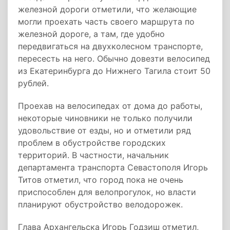
железной дороги отметили, что желающие
могли проехать часть своего маршрута по
железной дороге, а там, где удобно
передвигаться на двухколесном транспорте,
пересесть на него. Обычно довезти велосипед
из Екатеринбурга до Нижнего Тагила стоит 50
рублей.
Проехав на велосипедах от дома до работы,
некоторые чиновники не только получили
удовольствие от езды, но и отметили ряд
проблем в обустройстве городских
территорий. В частности, начальник
департамента транспорта Севастополя Игорь
Титов отметил, что город пока не очень
приспособлен для велопрогулок, но власти
планируют обустройство велодорожек.
Глава Архангельска Игорь Годзиш отметил,