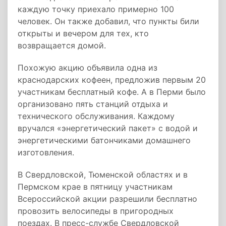
каждую точку приехало примерно 100
человек. Он также добавил, что пункты били
открыты и вечером для тех, кто
возвращается домой.
Похожую акцию объявила одна из
краснодарских кофеен, предложив первым 20
участникам бесплатный кофе. А в Перми было
организовано пять станций отдыха и
технического обслуживания. Каждому
вручался «энергетический пакет» с водой и
энергетическими батончиками домашнего
изготовления.
В Свердловской, Тюменской областях и в
Пермском крае в пятницу участникам
Всероссийской акции разрешили бесплатно
провозить велосипеды в пригородных
поездах. В пресс-службе Свердловской