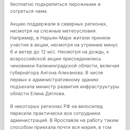
бесплатно подкрепиться пирожными и
согреться чаем.
Акцию поддержали в северных регионах,
несмотря на сложные метеоусловия.
Например, в Нарьян-Маре жители приняли
участие в акции, несмотря на утренние минус
6 и ветер до 12 м/с. Несмотря на дождь, к
всероссийской акции присоединились
чиновники Калининградской области, включая
губернатора Антона Алиханова. В числе
первых к административному зданию
подъехала министр развития инфраструктуры
области Елена Дятлова.
В некоторых регионах РФ на велосипед
пересели практически все сотрудники
администраций. В Ярославле на работу таким
способом приехала почти вся мэрия, в том