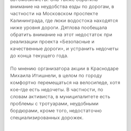
внимание на неудобства езды по дорогам, в
частности на Московском проспекте
Калининграда, где люки водостока находятся
ниже уровня дороги. Дятлова пообещала
обратить внимание на этот недостаток при
реализации проекта «Безопасные и
качественные дороги», и устранить недочеты
до конца текущего года.
По мнению организатора акции в Краснодаре
Михаила Итишнели, в целом по городу
комфортно перемещаться на велосипеде, хотя
кое-где есть недочеты. В частности, по
словам активиста, в муниципалитете есть
проблемы с тротуарами, неудобными
бордюрами, кроме того, недостаточно
специализированных дорожек.