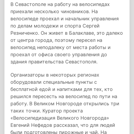
В Севастополе на работу на велосипедах
приехали несколько чиновников. На
велосипеде проехал и начальник управления
по делам молодежи и спорта Сергей
Резниченко. Он живет в Балаклаве, это далеко
от центра города, поэтому пересел на
велосипед неподалеку от места работы и
проехал от офиса своего управления до
здания правительства Севастополя.
Организаторы в некоторых регионах
оборудовали специальные пункты с
бесплатной едой и напитками для тех, кто
решился пересесть на велосипед по пути на
работу. В Великом Новгороде открылись три
таких точки. Куратор проекта
«Велосипедизация Великого Новгорода»
Евгений Нефедов рассказал, что для людей
были подготовлены пирожные и чай. На