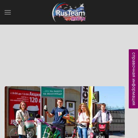
справочная информация