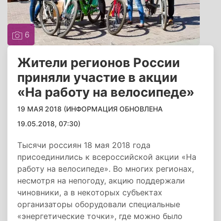
6
Жители регионов России
приняли участие в акции
«На работу на велосипеде»
19 МАЯ 2018 (ИНФОРМАЦИЯ ОБНОВЛЕНА
19.05.2018, 07:30)
Тысячи россиян 18 мая 2018 года
присоединились к всероссийской акции «На
работу на велосипеде». Во многих регионах,
несмотря на непогоду, акцию поддержали
чиновники, а в некоторых субъектах
организаторы оборудовали специальные
«энергетические точки», где можно было