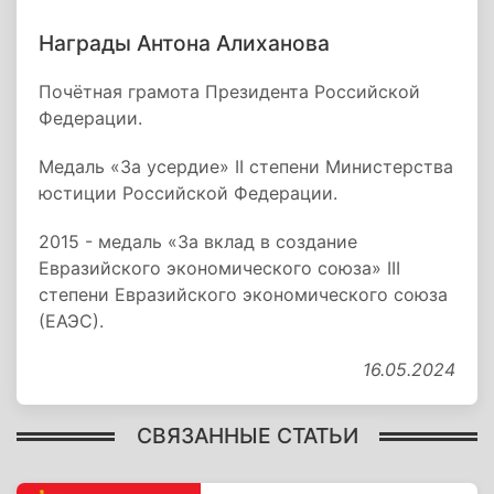
Награды Антона Алиханова
Почётная грамота Президента Российской
Федерации.
Медаль «За усердие» II степени Министерства
юстиции Российской Федерации.
2015 - медаль «За вклад в создание
Евразийского экономического союза» III
степени Евразийского экономического союза
(ЕАЭС).
16.05.2024
СВЯЗАННЫЕ СТАТЬИ