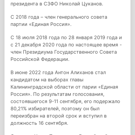
президента в СЗФО Николай Цуканов.
С 2018 года – член генерального совета
партии «Единая Россия».
С 18 июля 2018 года по 28 января 2019 года и
с 21 декабря 2020 года по настоящее время -
член Президиума Государственного Совета
Российской Федерации.
В июне 2022 года Антон Алиханов стал
кандидатом на выборах главы
Калининградской области от парии «Единая
Россия». По результатам голосования,
состоявшегося 9-11 сентября, его подержало
80,21% избирателей, поэтому он был
переизбран на второй срок и вступил в
должность 16 сентября.