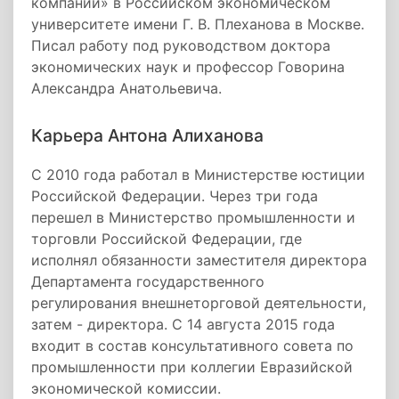
компании» в Российском экономическом
университете имени Г. В. Плеханова в Москве.
Писал работу под руководством доктора
экономических наук и профессор Говорина
Александра Анатольевича.
Карьера Антона Алиханова
С 2010 года работал в Министерстве юстиции
Российской Федерации. Через три года
перешел в Министерство промышленности и
торговли Российской Федерации, где
исполнял обязанности заместителя директора
Департамента государственного
регулирования внешнеторговой деятельности,
затем - директора. С 14 августа 2015 года
входит в состав консультативного совета по
промышленности при коллегии Евразийской
экономической комиссии.