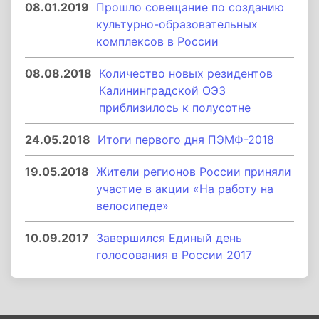
08.01.2019
Прошло совещание по созданию
культурно-образовательных
комплексов в России
08.08.2018
Количество новых резидентов
Калининградской ОЭЗ
приблизилось к полусотне
24.05.2018
Итоги первого дня ПЭМФ-2018
19.05.2018
Жители регионов России приняли
участие в акции «На работу на
велосипеде»
10.09.2017
Завершился Единый день
голосования в России 2017