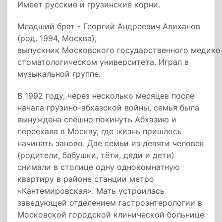
Имеет русские и грузинские корни.
Младший брат - Георгий Андреевич Алиханов
(род. 1994, Москва),
выпускник Московского государственного медико
стоматологическом университета. Играл в
музыкальной группе.
В 1992 году, через несколько месяцев после
начала грузино-абхазской войны, семья была
вынуждена спешно покинуть Абхазию и
переехала в Москву, где жизнь пришлось
начинать заново. Две семьи из девяти человек
(родители, бабушки, тёти, дяди и дети)
снимали в столице одну однокомнатную
квартиру в районе станции метро
«Кантемировская». Мать устроилась
заведующей отделением гастроэнтерологии в
Московской городской клинической больнице