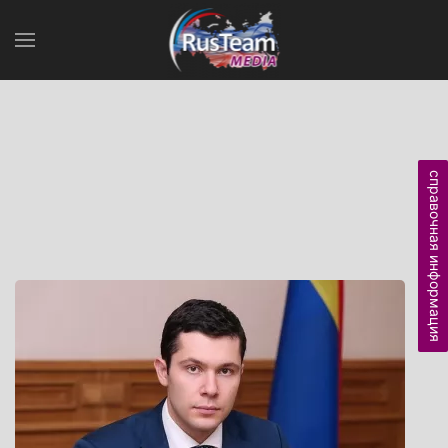
справочная информация