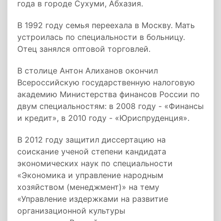
года в городе Сухуми, Абхазия.
В 1992 году семья переехала в Москву. Мать
устроилась по специальности в больницу.
Отец занялся оптовой торговлей.
В столице Антон Алиханов окончил
Всероссийскую государственную налоговую
академию Министерства финансов России по
двум специальностям: в 2008 году - «Финансы
и кредит», в 2010 году - «Юриспруденция».
В 2012 году защитил диссертацию на
соискание ученой степени кандидата
экономических наук по специальности
«Экономика и управление народным
хозяйством (менеджмент)» на тему
«Управление издержками на развитие
организационной культуры