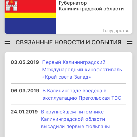
Губернатор
Калининградской области
Государство
СВЯЗАННЫЕ НОВОСТИ И СОБЫТИЯ
03.05.2019
Первый Калининградский
Международный кинофестиваль
«Край света-Запад»
06.03.2019
В Калининграде введена в
эксплуатацию Прегольская ТЭС
24.01.2019
В крупнейшем питомнике
Калининградской области
высадили первые тюльпаны