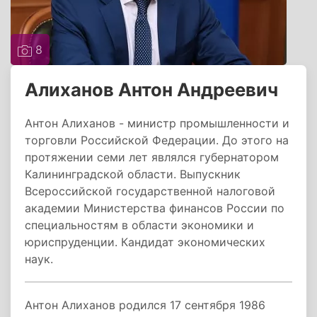
8
Алиханов Антон Андреевич
Антон Алиханов - министр промышленности и
торговли Российской Федерации. До этого на
протяжении семи лет являлся губернатором
Калининградской области. Выпускник
Всероссийской государственной налоговой
академии Министерства финансов России по
специальностям в области экономики и
юриспруденции. Кандидат экономических
наук.
Антон Алиханов родился 17 сентября 1986