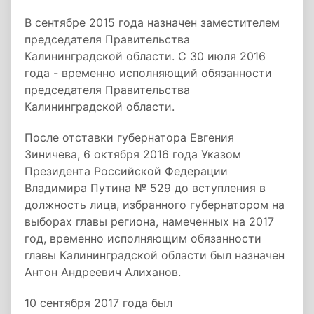
В сентябре 2015 года назначен заместителем
председателя Правительства
Калининградской области. C 30 июля 2016
года - временно исполняющий обязанности
председателя Правительства
Калининградской области.
После отставки губернатора Евгения
Зиничева, 6 октября 2016 года Указом
Президента Российской Федерации
Владимира Путина № 529 до вступления в
должность лица, избранного губернатором на
выборах главы региона, намеченных на 2017
год, временно исполняющим обязанности
главы Калининградской области был назначен
Антон Андреевич Алиханов.
10 сентября 2017 года был