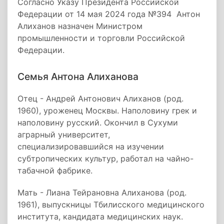
Согласно Указу Президента Российской
Федерации от 14 мая 2024 года №394 Антон
Алиханов назначен Министром
промышленности и торговли Российской
Федерации.
Семья Антона Алиханова
Отец - Андрей Антонович Алиханов (род.
1960), уроженец Москвы. Наполовину грек и
наполовину русский. Окончил в Сухуми
аграрный университет,
специализировавшийся на изучении
субтропических культур, работал на чайно-
табачной фабрике.
Мать - Лиана Тейрановна Алиханова (род.
1961), выпускницы Тбилисского медицинского
института, кандидата медицинских наук.