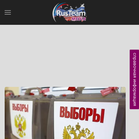
справочная информация