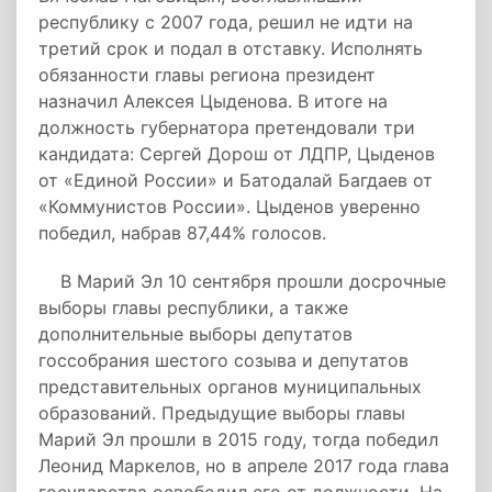
республику с 2007 года, решил не идти на
третий срок и подал в отставку. Исполнять
обязанности главы региона президент
назначил Алексея Цыденова. В итоге на
должность губернатора претендовали три
кандидата: Сергей Дорош от ЛДПР, Цыденов
от «Единой России» и Батодалай Багдаев от
«Коммунистов России». Цыденов уверенно
победил, набрав 87,44% голосов.
В Марий Эл 10 сентября прошли досрочные
выборы главы республики, а также
дополнительные выборы депутатов
госсобрания шестого созыва и депутатов
представительных органов муниципальных
образований. Предыдущие выборы главы
Марий Эл прошли в 2015 году, тогда победил
Леонид Маркелов, но в апреле 2017 года глава