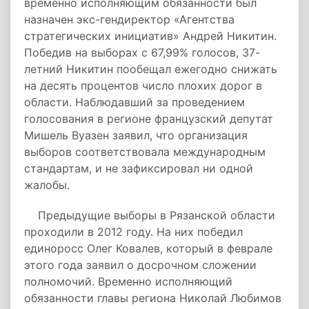
временно исполняющим обязанности был
назначен экс-гендиректор «Агентства
стратегических инициатив» Андрей Никитин.
Победив на выборах с 67,99% голосов, 37-
летний Никитин пообещал ежегодно снижать
на десять процентов число плохих дорог в
области. Наблюдавший за проведением
голосования в регионе французский депутат
Мишель Вуазен заявил, что организация
выборов соответствовала международным
стандартам, и не зафиксировал ни одной
жалобы.
Предыдущие выборы в Рязанской области
проходили в 2012 году. На них победил
единоросс Олег Ковалев, который в феврале
этого года заявил о досрочном сложении
полномочий. Временно исполняющий
обязанности главы региона Николай Любимов