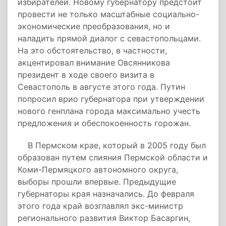
избирателей. Новому губернатору предстоит
провести не только масштабные социально-
экономические преобразования, но и
наладить прямой диалог с севастопольцами.
На это обстоятельство, в частности,
акцентировал внимание Овсянникова
президент в ходе своего визита в
Севастополь в августе этого года. Путин
попросил врио губернатора при утверждении
нового генплана города максимально учесть
предложения и обеспокоенность горожан.
В Пермском крае, который в 2005 году был
образован путем слияния Пермской области и
Коми-Пермяцкого автономного округа,
выборы прошли впервые. Предыдущие
губернаторы края назначались. До февраля
этого года край возглавлял экс-министр
регионального развития Виктор Басаргин,