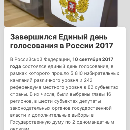
Завершился Единый день
голосования в России 2017
В Российской Федерации,
10 сентября 2017
года
состоялся единый день голосования, в
рамках которого прошло 5 810 избирательных
кампаний различного уровня и 242
референдума местного уровня в 82 субъектах
страны. В их числе, были выбраны главы 16
регионов, в шести субъектах депутаты
законодательных органов государственной
власти и дополнительные выборы в
Государственную думу по 2 одномандатным
округам.