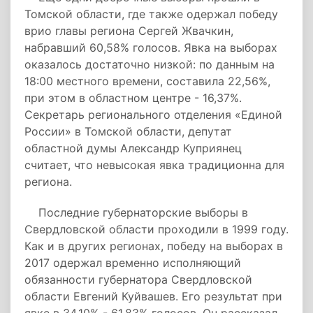
Томской области, где также одержал победу
врио главы региона Сергей Жвачкин,
набравший 60,58% голосов. Явка на выборах
оказалось достаточно низкой: по данным на
18:00 местного времени, составила 22,56%,
при этом в областном центре - 16,37%.
Секретарь регионального отделения «Единой
России» в Томской области, депутат
областной думы Александр Куприянец
считает, что невысокая явка традиционна для
региона.
Последние губернаторские выборы в
Свердловской области проходили в 1999 году.
Как и в других регионах, победу на выборах в
2017 одержал временно исполняющий
обязанности губернатора Свердловской
области Евгений Куйвашев. Его результат при