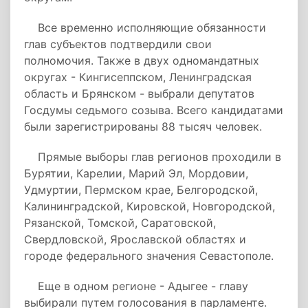
Все временно исполняющие обязанности
глав субъектов подтвердили свои
полномочия. Также в двух одномандатных
округах - Кингисеппском, Ленинградская
область и Брянском - выбрали депутатов
Госдумы седьмого созыва. Всего кандидатами
были зарегистрированы 88 тысяч человек.
Прямые выборы глав регионов проходили в
Бурятии, Карелии, Марий Эл, Мордовии,
Удмуртии, Пермском крае, Белгородской,
Калининградской, Кировской, Новгородской,
Рязанской, Томской, Саратовской,
Свердловской, Ярославской областях и
городе федерального значения Севастополе.
Еще в одном регионе - Адыгее - главу
выбирали путем голосования в парламенте.