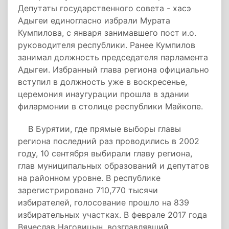
Депутаты государственного совета - хасэ
Адыгеи единогласно избрали Мурата
Кумпилова, с января занимавшего пост и.о.
руководителя республики. Ранее Кумпилов
занимал должность председателя парламента
Адыгеи. Избранный глава региона официально
вступил в должность уже в воскресенье,
церемония инаугурации прошла в здании
филармонии в столице республики Майкопе.
В Бурятии, где прямые выборы главы
региона последний раз проводились в 2002
году, 10 сентября выбирали главу региона,
глав муниципальных образований и депутатов
на районном уровне. В республике
зарегистрировано 710,770 тысячи
избирателей, голосование прошло на 839
избирательных участках. В феврале 2017 года
Вячеслав Наговицын, возглавлявший