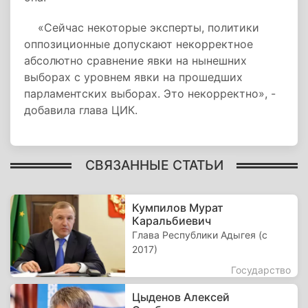
«Сейчас некоторые эксперты, политики
оппозиционные допускают некорректное
абсолютно сравнение явки на нынешних
выборах с уровнем явки на прошедших
парламентских выборах. Это некорректно», -
добавила глава ЦИК.
СВЯЗАННЫЕ СТАТЬИ
Кумпилов Мурат
Каральбиевич
Глава Республики Адыгея (с
2017)
Государство
Цыденов Алексей