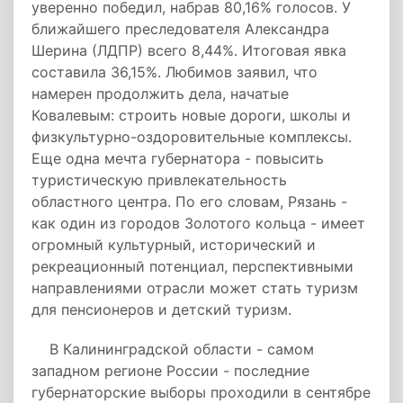
уверенно победил, набрав 80,16% голосов. У
ближайшего преследователя Александра
Шерина (ЛДПР) всего 8,44%. Итоговая явка
составила 36,15%. Любимов заявил, что
намерен продолжить дела, начатые
Ковалевым: строить новые дороги, школы и
физкультурно-оздоровительные комплексы.
Еще одна мечта губернатора - повысить
туристическую привлекательность
областного центра. По его словам, Рязань -
как один из городов Золотого кольца - имеет
огромный культурный, исторический и
рекреационный потенциал, перспективными
направлениями отрасли может стать туризм
для пенсионеров и детский туризм.
В Калининградской области - самом
западном регионе России - последние
губернаторские выборы проходили в сентябре