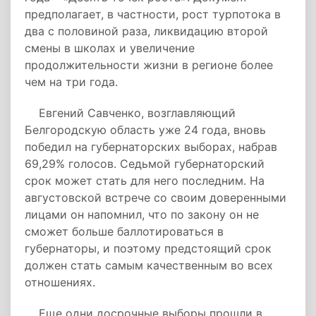
предполагает, в частности, рост турпотока в
два с половиной раза, ликвидацию второй
смены в школах и увеличение
продолжительности жизни в регионе более
чем на три года.
Евгений Савченко, возглавляющий
Белгородскую область уже 24 года, вновь
победил на губернаторских выборах, набрав
69,29% голосов. Седьмой губернаторский
срок может стать для него последним. На
августовской встрече со своим доверенными
лицами он напомнил, что по закону он не
сможет больше баллотироваться в
губернаторы, и поэтому предстоящий срок
должен стать самым качественным во всех
отношениях.
Еще одни досрочные выборы прошли в