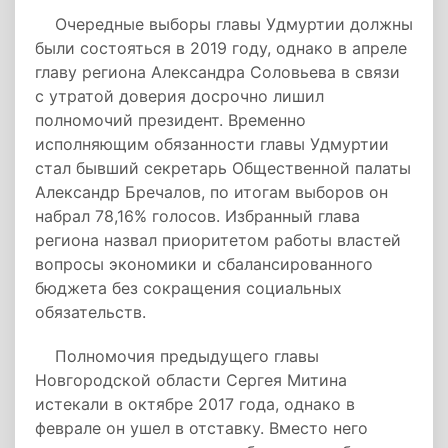
Очередные выборы главы Удмуртии должны
были состояться в 2019 году, однако в апреле
главу региона Александра Соловьева в связи
с утратой доверия досрочно лишил
полномочий президент. Временно
исполняющим обязанности главы Удмуртии
стал бывший секретарь Общественной палаты
Александр Бречалов, по итогам выборов он
набрал 78,16% голосов. Избранный глава
региона назвал приоритетом работы властей
вопросы экономики и сбалансированного
бюджета без сокращения социальных
обязательств.
Полномочия предыдущего главы
Новгородской области Сергея Митина
истекали в октябре 2017 года, однако в
феврале он ушел в отставку. Вместо него