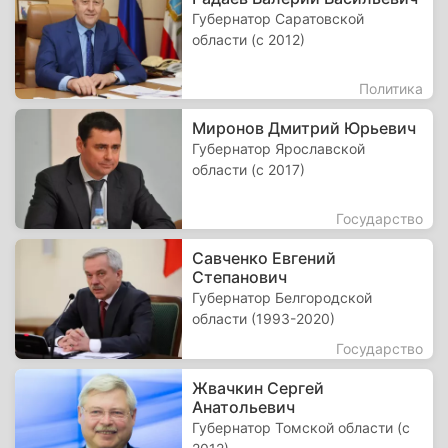
Губернатор Саратовской
области (с 2012)
Политика
Миронов Дмитрий Юрьевич
Губернатор Ярославской
области (с 2017)
Государство
Савченко Евгений
Степанович
Губернатор Белгородской
области (1993-2020)
Государство
Жвачкин Сергей
Анатольевич
Губернатор Томской области (с