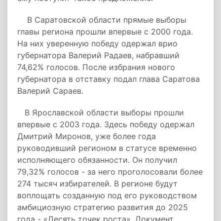
В Саратовской области прямые выборы
главы региона прошли впервые с 2000 года.
На них уверенную победу одержал врио
губернатора Валерий Радаев, набравший
74,62% голосов. После избрания нового
губернатора в отставку подал глава Саратова
Валерий Сараев.
В Ярославской области выборы прошли
впервые с 2003 года. Здесь победу одержал
Дмитрий Миронов, уже более года
руководивший регионом в статусе временно
исполняющего обязанности. Он получил
79,32% голосов - за него проголосовали более
274 тысяч избирателей. В регионе будут
воплощать созданную под его руководством
амбициозную стратегию развития до 2025
года - «Десять точек роста». Документ