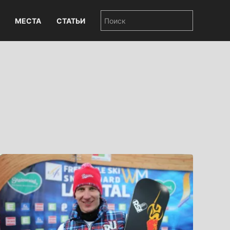
МЕСТА
СТАТЬИ