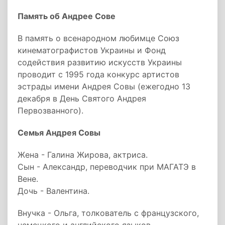
Память об Андрее Сове
В память о всенародном любимце Союз
кинематографистов Украины и Фонд
содействия развитию искусств Украины
проводит с 1995 года конкурс артистов
эстрады имени Андрея Совы (ежегодно 13
декабря в День Святого Андрея
Первозванного).
Семья Андрея Совы
Жена - Галина Жирова, актриса.
Сын - Александр, переводчик при МАГАТЭ в
Вене.
Дочь - Валентина.
Внучка - Ольга, толкователь с французского,