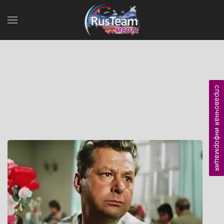
справочная информация