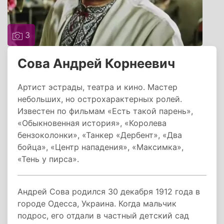
3
Сова Андрей Корнеевич
Артист эстрады, театра и кино. Мастер
небольших, но острохарактерных ролей.
Известен по фильмам «Есть такой парень»,
«Обыкновенная история», «Королева
бензоколонки», «Танкер «Дербент», «Два
бойца», «Центр нападения», «Максимка»,
«Тень у пирса».
Андрей Сова родился 30 декабря 1912 года в
городе Одесса, Украина. Когда мальчик
подрос, его отдали в частный детский сад