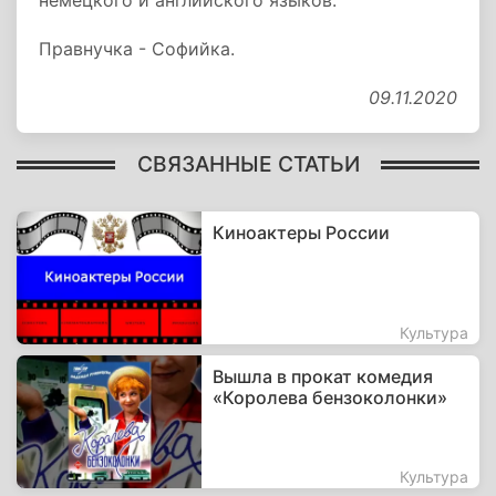
немецкого и английского языков.
Правнучка - Софийка.
09.11.2020
СВЯЗАННЫЕ СТАТЬИ
Киноактеры России
Культура
Вышла в прокат комедия
«Королева бензоколонки»
Культура