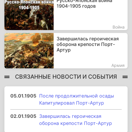
Русско-Японская война
1904-1905 годов
Война
Завершилась героическая
оборона крепости Порт-
Артур
Армия
СВЯЗАННЫЕ НОВОСТИ И СОБЫТИЯ
05.01.1905
После продолжительной осады
Капитулировал Порт-Артур
02.01.1905
Завершилась героическая
оборона крепости Порт-Артур