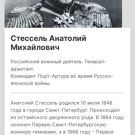
Стессель Анатолий
Михайлович
Российский военный деятель. Генерал-
адъютант.
Комендант Порт-Артура во время Русско-
японской войны.
Анатолий Стессель родился 10 июля 1848
года в городе Санкт-Петербург. Происходил
из остзейского дворянского рода. В 1864 году
окончил Первую Санкт-Петербургскую
военную гимназию, а в 1866 году - Первое