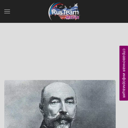
справочная информация