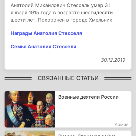
Анатолий Михайлович Стессель умер 31
января 1915 года в возрасте шестидесяти
шести лет. Похоронен в городе Хмельник.
Награды Анатолия Стесселя
Семья Анатолия Стесселя
30.12.2019
СВЯЗАННЫЕ СТАТЬИ
Военные деятели России
Армия