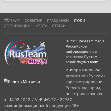
ГЛАВНАЯ
СОБЫТИЯ
ПРАЗДНИКИ
ЛЮДИ
ОРГАНИЗАЦИИ
МЕСТА
СТАТЬИ
© 2021
RusTeam.media
Российское
информационное
агентство Рустим
email:
ria@rus.team
.
Информационное
агентство «Рустим»,
зарегистрировано
Роскомнадзором,
реестровая запись
от 14.02.2022 ИА № ФС 77 - 82757,
знак информационной продукции 16+