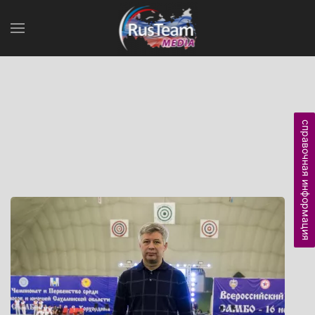
справочная информация