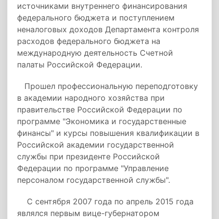
источниками внутреннего финансирования
федерального бюджета и поступлением
неналоговых доходов Департамента контроля
расходов федерального бюджета на
международную деятельность Счетной
палаты Российской Федерации.
Прошел профессиональную переподготовку
в академии народного хозяйства при
правительстве Российской Федерации по
программе "Экономика и государственные
финансы" и курсы повышения квалификации в
Российской академии государственной
службы при президенте Российской
Федерации по программе "Управление
персоналом государственной службы".
С сентября 2007 года по апрель 2015 года
являлся первым вице-губернатором