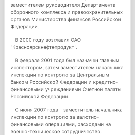
заместителем руководителя Департамента
оборонного комплекса и правоохранительных
органов Министерства финансов Российской
Федерации.
В 2000 году возглавил ОАО
"Красноярскнефтепродукт".
В феврале 2001 года был назначен главным
инспектором, затем заместителем начальника
инспекции по контролю за Центральным
банком Российской Федерации и кредитно-
финансовыми учреждениями Счетной палаты
Российской Федерации.
С июня 2007 года - заместитель начальника
инспекции по контролю за валютно-
финансовыми операциями, расходами на
военно-техническое сотрудничество,