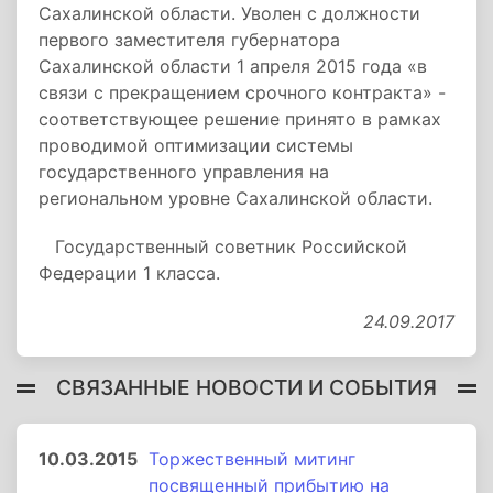
Сахалинской области. Уволен с должности
первого заместителя губернатора
Сахалинской области 1 апреля 2015 года «в
связи с прекращением срочного контракта» -
соответствующее решение принято в рамках
проводимой оптимизации системы
государственного управления на
региональном уровне Сахалинской области.
Государственный советник Российской
Федерации 1 класса.
24.09.2017
СВЯЗАННЫЕ НОВОСТИ И СОБЫТИЯ
10.03.2015
Торжественный митинг
посвященный прибытию на