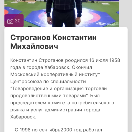
30
Строганов Константин
Михайлович
Константин Строганов роодился 16 июля 1958
года в городе Хабаровск. Окончил
Московский кооперативный институт
Центросоюза по специальности
"Товароведение и организация торговли
продовольственными товарами". Был
председателем комитета потребительского
рынка и услуг администрации города
Хабаровск.
С 1998 по сентябрь2000 год работал