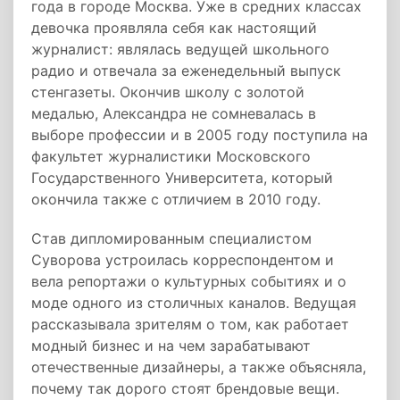
года в городе Москва. Уже в средних классах
девочка проявляла себя как настоящий
журналист: являлась ведущей школьного
радио и отвечала за еженедельный выпуск
стенгазеты. Окончив школу с золотой
медалью, Александра не сомневалась в
выборе профессии и в 2005 году поступила на
факультет журналистики Московского
Государственного Университета, который
окончила также с отличием в 2010 году.
Став дипломированным специалистом
Суворова устроилась корреспондентом и
вела репортажи о культурных событиях и о
моде одного из столичных каналов. Ведущая
рассказывала зрителям о том, как работает
модный бизнес и на чем зарабатывают
отечественные дизайнеры, а также объясняла,
почему так дорого стоят брендовые вещи.