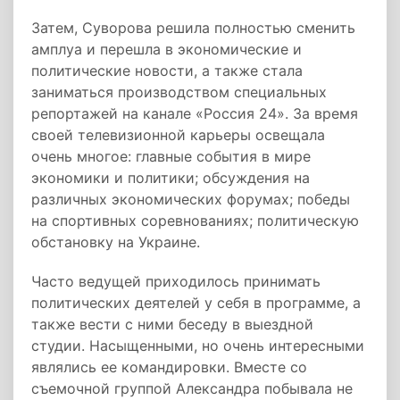
Затем, Суворова решила полностью сменить
амплуа и перешла в экономические и
политические новости, а также стала
заниматься производством специальных
репортажей на канале «Россия 24». За время
своей телевизионной карьеры освещала
очень многое: главные события в мире
экономики и политики; обсуждения на
различных экономических форумах; победы
на спортивных соревнованиях; политическую
обстановку на Украине.
Часто ведущей приходилось принимать
политических деятелей у себя в программе, а
также вести с ними беседу в выездной
студии. Насыщенными, но очень интересными
являлись ее командировки. Вместе со
съемочной группой Александра побывала не