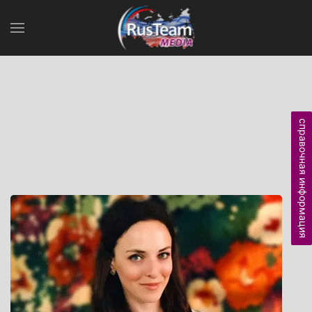
справочная информация