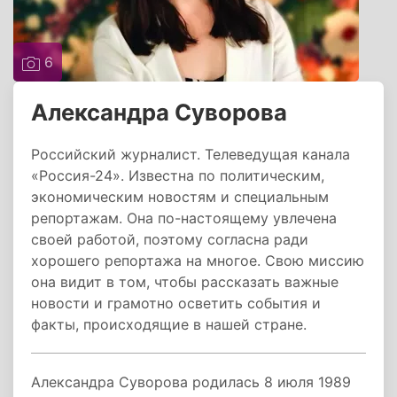
6
Александра Суворова
Российский журналист. Телеведущая канала
«Россия-24». Известна по политическим,
экономическим новостям и специальным
репортажам. Она по-настоящему увлечена
своей работой, поэтому согласна ради
хорошего репортажа на многое. Свою миссию
она видит в том, чтобы рассказать важные
новости и грамотно осветить события и
факты, происходящие в нашей стране.
Александра Суворова родилась 8 июля 1989