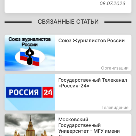
08.07.2023
СВЯЗАННЫЕ СТАТЬИ
Союз Журналистов России
Организации
Государственный Телеканал
«Россия-24»
Телевидение
Московский
Государственный
Университет - МГУ имени