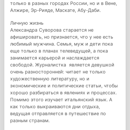
только в разных городах России, но и в Вене,
Алжире, Эр-Рияде, Маскате, Абу-Даби.
Личную жизнь
Александра Суворова старается не
афишировать, но признается, что у нее есть
любимый мужчина. Семья, муж и дети пока
еще только в планах телеведущей, а пока
занимается карьерой и наслаждается
свободой. Журналистка является девушкой
очень разносторонней: читает не только
художественную литературу, но и
экономические и политические статьи, чтобы
хорошо разбираться в явлениях и процессах.
Помимо этого изучает итальянский язык. А
как только выкраиваются дни отдыха,
ведущая отправляется в путешествие по
разным странам.