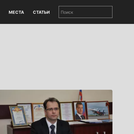
МЕСТА
СТАТЬИ