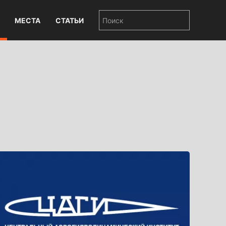
МЕСТА
СТАТЬИ