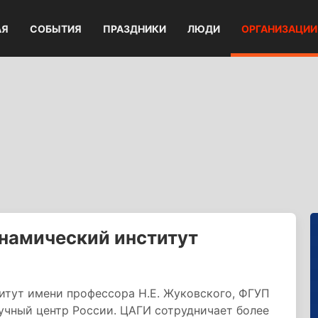
АЯ
СОБЫТИЯ
ПРАЗДНИКИ
ЛЮДИ
ОРГАНИЗАЦИИ
намический институт
тут имени профессора Н.Е. Жуковского, ФГУП
учный центр России. ЦАГИ сотрудничает более