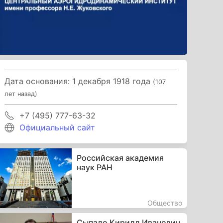
Дата основания: 1 декабря 1918 года
(107
лет назад)
+7 (495) 777-63-32
Официальный сайт
Российская академия
наук РАН
Общество
Сыпало Кирилл Иванович