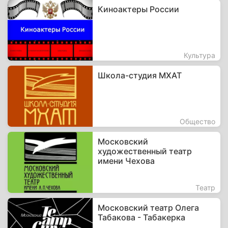
Киноактеры России
Культура
Школа-студия МХАТ
Общество
Московский
художественный театр
имени Чехова
Театр
Московский театр Олега
Табакова - Табакерка