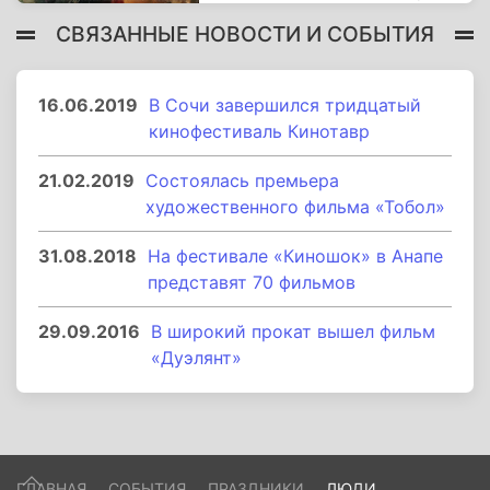
СВЯЗАННЫЕ НОВОСТИ И СОБЫТИЯ
16.06.2019
В Сочи завершился тридцатый
кинофестиваль Кинотавр
21.02.2019
Состоялась премьера
художественного фильма «Тобол»
31.08.2018
На фестивале «Киношок» в Анапе
представят 70 фильмов
29.09.2016
В широкий прокат вышел фильм
«Дуэлянт»
ГЛАВНАЯ
СОБЫТИЯ
ПРАЗДНИКИ
ЛЮДИ