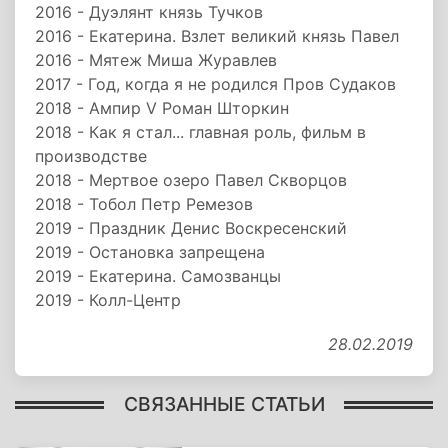
2016 - Дуэлянт князь Тучков
2016 - Екатерина. Взлет великий князь Павел
2016 - Мятеж Миша Журавлев
2017 - Год, когда я не родился Пров Судаков
2018 - Ампир V Роман Шторкин
2018 - Как я стал... главная роль, фильм в
производстве
2018 - Мертвое озеро Павел Скворцов
2018 - Тобол Петр Ремезов
2019 - Праздник Денис Воскресенский
2019 - Остановка запрещена
2019 - Екатерина. Самозванцы
2019 - Колл-Центр
28.02.2019
СВЯЗАННЫЕ СТАТЬИ