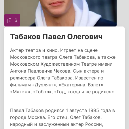
6
Табаков Павел Олегович
Актер театра и кино. Играет на сцене
Московского театра Олега Табакова, а также
Московском Художественном Театре имени
Антона Павловича Чехова. Сын актера и
режиссера Олега Табакова. Известен по
фильмам «Дуэлянт», «Екатерина. Взлет»,
«Мятеж», «Тобол», «Год, когда я не родился».
Павел Табаков родился 1 августа 1995 года в
городе Москва. Его отец, Олег Табаков,
народный и заслуженный актер России,