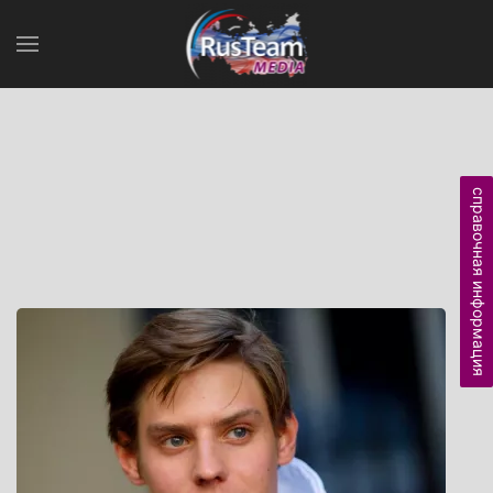
справочная информация