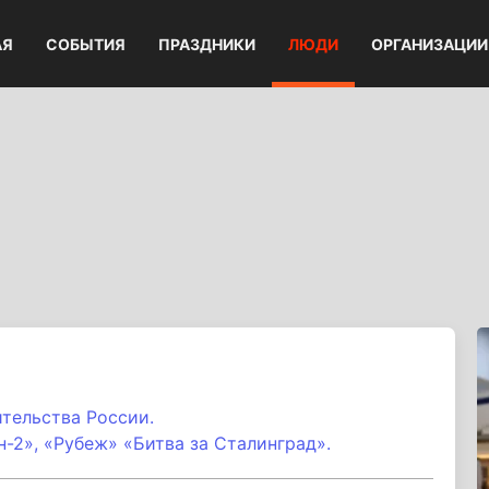
АЯ
СОБЫТИЯ
ПРАЗДНИКИ
ЛЮДИ
ОРГАНИЗАЦИИ
ительства России.
-2», «Рубеж» «Битва за Сталинград».