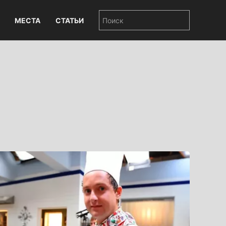
МЕСТА
СТАТЬИ