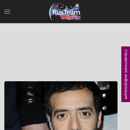
справочная информация