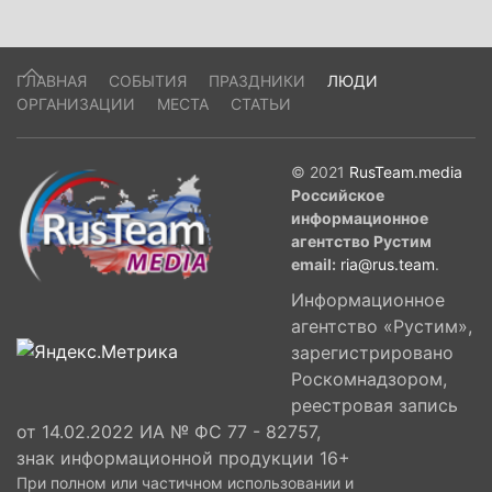
ГЛАВНАЯ
СОБЫТИЯ
ПРАЗДНИКИ
ЛЮДИ
ОРГАНИЗАЦИИ
МЕСТА
СТАТЬИ
© 2021
RusTeam.media
Российское
информационное
агентство Рустим
email:
ria@rus.team
.
Информационное
агентство «Рустим»,
зарегистрировано
Роскомнадзором,
реестровая запись
от 14.02.2022 ИА № ФС 77 - 82757,
знак информационной продукции 16+
При полном или частичном использовании и