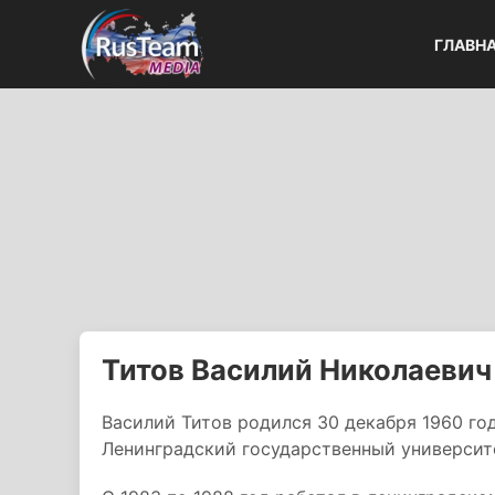
ГЛАВН
Титов Василий Николаевич
Василий Титов родился 30 декабря 1960 год
Ленинградский государственный университе