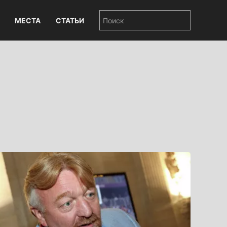
МЕСТА
СТАТЬИ