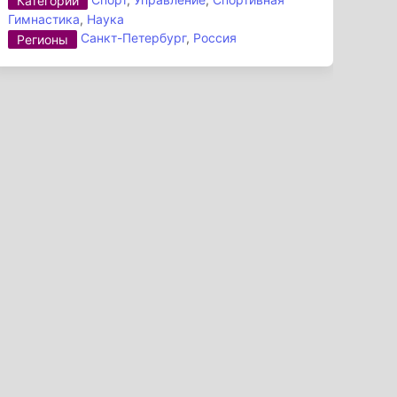
Категории
Гимнастика
,
Наука
Санкт-Петербург
,
Россия
Регионы