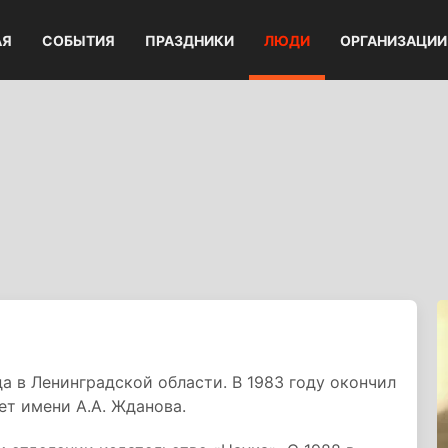
АЯ
СОБЫТИЯ
ПРАЗДНИКИ
ЛЮДИ
ОРГАНИЗАЦИИ
а в Ленинградской области. В 1983 году окончил
т имени А.А. Жданова.