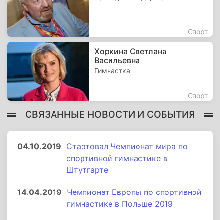
Спорт
Хоркина Светлана
Васильевна
Гимнастка
Спорт
СВЯЗАННЫЕ НОВОСТИ И СОБЫТИЯ
04.10.2019
Стартовал Чемпионат мира по
спортивной гимнастике в
Штутгарте
14.04.2019
Чемпионат Европы по спортивной
гимнастике в Польше 2019