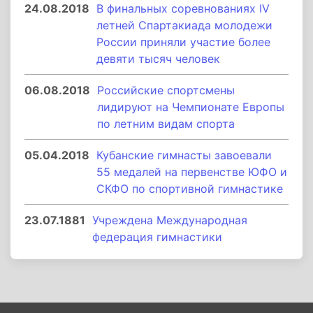
24.08.2018
В финальных соревнованиях IV
летней Спартакиада молодежи
России приняли участие более
девяти тысяч человек
06.08.2018
Российские спортсмены
лидируют на Чемпионате Европы
по летним видам спорта
05.04.2018
Кубанские гимнасты завоевали
55 медалей на первенстве ЮФО и
СКФО по спортивной гимнастике
23.07.1881
Учреждена Международная
федерация гимнастики