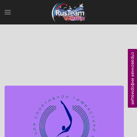
справочная информация