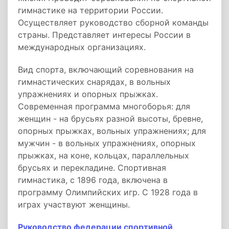
гимнастике на территории России.
Осуществляет руководство сборной команды
страны. Представляет интересы России в
международных организациях.
Вид спорта, включающий соревнования на
гимнастических снарядах, в вольных
упражнениях и опорных прыжках.
Современная программа многоборья: для
женщин - на брусьях разной высоты, бревне,
опорных прыжках, вольных упражнениях; для
мужчин - в вольных упражнениях, опорных
прыжках, на коне, кольцах, параллельных
брусьях и перекладине. Спортивная
гимнастика, с 1896 года, включена в
программу Олимпийских игр. С 1928 года в
играх участвуют женщины.
Руководство федерации спортивной