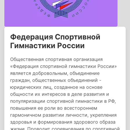
Федерация Спортивной
Гимнастики России
Общественная спортивная организация
«Федерация спортивной гимнастики России»
является добровольным, объединение
граждан, общественных объединений -
юридических лиц, созданное на основе
общности их интересов в деле развития и
популяризации спортивной гимнастики в РФ,
повышения ее роли во всестороннем
гармоничном развитии личности, укрепления
здоровья и формирования здорового образа
жизни. Проводит соревнования по спортивной