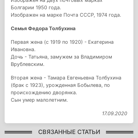
Изображен на двух почтовых марках
Болгарии 1950 года.
Изображен на марке Почта СССР, 1974 года.
Семья Федора Толбухина
Первая жена (с 1919 по 1920) - Екатерина
Ивановна.
Дочь - Татьяна, замужем за Владимиром
Врублевским.
Вторая жена - Тамара Евгеньевна Толбухина
(брак с 1923), урожденная Бобылева, по
происхождению дворянка.
Сын умер малолетним.
17.09.2020
СВЯЗАННЫЕ СТАТЬИ