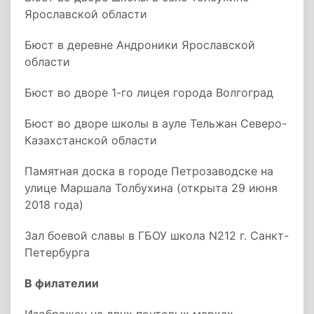
Ярославской области
Бюст в деревне Андроники Ярославской
области
Бюст во дворе 1-го лицея города Волгоград
Бюст во дворе школы в ауле Тельжан Северо-
Казахстанской области
Памятная доска в городе Петрозаводске на
улице Маршала Толбухина (открыта 29 июня
2018 года)
Зал боевой славы в ГБОУ школа N212 г. Санкт-
Петербурга
В филателии