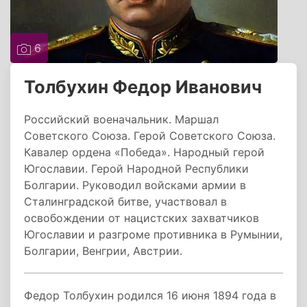
6
Толбухин Федор Иванович
Российский военачальник. Маршал
Советского Союза. Герой Советского Союза.
Кавалер ордена «Победа». Народный герой
Югославии. Герой Народной Республики
Болгарии. Руководил войсками армии в
Сталинградской битве, участвовал в
освобождении от нацистских захватчиков
Югославии и разгроме противника в Румынии,
Болгарии, Венгрии, Австрии.
Федор Толбухин родился 16 июня 1894 года в