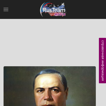
справочная информация