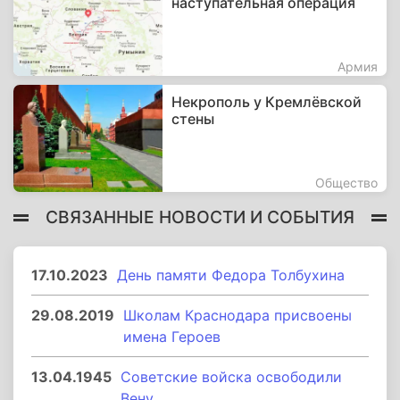
наступательная операция
Армия
Некрополь у Кремлёвской
стены
Общество
СВЯЗАННЫЕ НОВОСТИ И СОБЫТИЯ
17.10.2023
День памяти Федора Толбухина
29.08.2019
Школам Краснодара присвоены
имена Героев
13.04.1945
Советские войска освободили
Вену