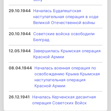
29.10.1944
Началась Будапештская
наступательная операция в ходе
Великой Отечественной войны
20.10.1944
Советские войска освободили
Белград
12.05.1944
Завершилась Крымская операция
Красной Армии
08.04.1944
Началась военная операция по
освобождению Крыма Крымская
наступательная операция
Красной Армии
26.12.1941
Началась Керченская десантная
операция Советских Войск