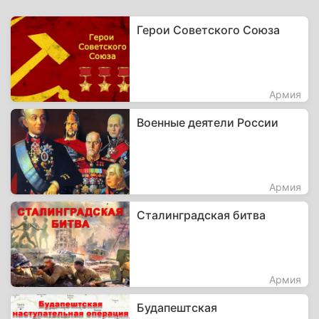
Герои Советского Союза
Армия
Военные деятели России
Армия
Сталинградская битва
Армия
Будапештская