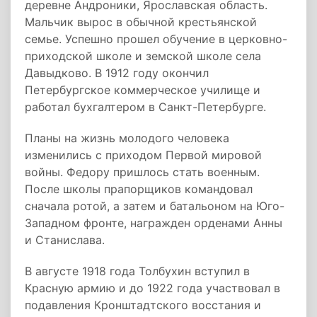
деревне Андроники, Ярославская область.
Мальчик вырос в обычной крестьянской
семье. Успешно прошел обучение в церковно-
приходской школе и земской школе села
Давыдково. В 1912 году окончил
Петербургское коммерческое училище и
работал бухгалтером в Санкт-Петербурге.
Планы на жизнь молодого человека
изменились с приходом Первой мировой
войны. Федору пришлось стать военным.
После школы прапорщиков командовал
сначала ротой, а затем и батальоном на Юго-
Западном фронте, награжден орденами Анны
и Станислава.
В августе 1918 года Толбухин вступил в
Красную армию и до 1922 года участвовал в
подавления Кронштадтского восстания и