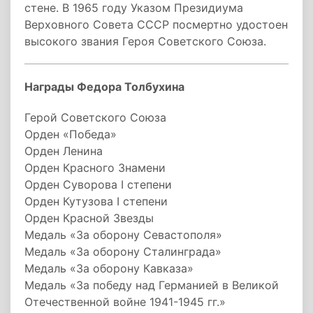
стене. В 1965 году Указом Президиума
Верховного Совета СССР посмертно удостоен
высокого звания Героя Советского Союза.
Награды Федора Толбухина
Герой Советского Союза
Орден «Победа»
Орден Ленина
Орден Красного Знамени
Орден Суворова I степени
Орден Кутузова I степени
Орден Красной Звезды
Медаль «За оборону Севастополя»
Медаль «За оборону Сталинграда»
Медаль «За оборону Кавказа»
Медаль «За победу над Германией в Великой
Отечественной войне 1941-1945 гг.»