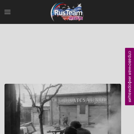
справочная информация