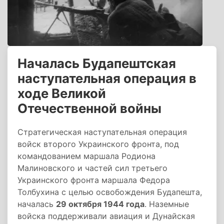
Началась Будапештская
наступательная операция в
ходе Великой
Отечественной войны
Стратегическая наступательная операция
войск второго Украинского фронта, под
командованием маршала Родиона
Малиновского и частей сил третьего
Украинского фронта маршала Федора
Толбухина с целью освобождения Будапешта,
началась
29 октября 1944 года
. Наземные
войска поддерживали авиация и Дунайская