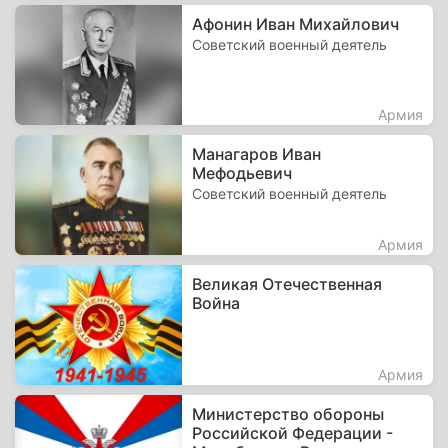
Афонин Иван Михайлович
Советский военный деятель
Армия
Манагаров Иван
Мефодьевич
Советский военный деятель
Армия
Великая Отечественная
Война
Армия
Министерство обороны
Российской Федерации -