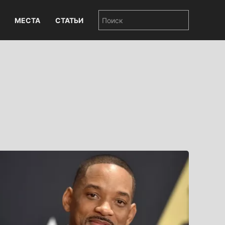
МЕСТА
СТАТЬИ