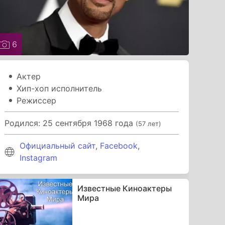
6
Актер
Хип-хоп исполнитель
Режиссер
Родился: 25 сентября 1968 года
(57 лет)
Официальный сайт
,
Facebook
,
Instagram
Известные Киноактеры
Мира