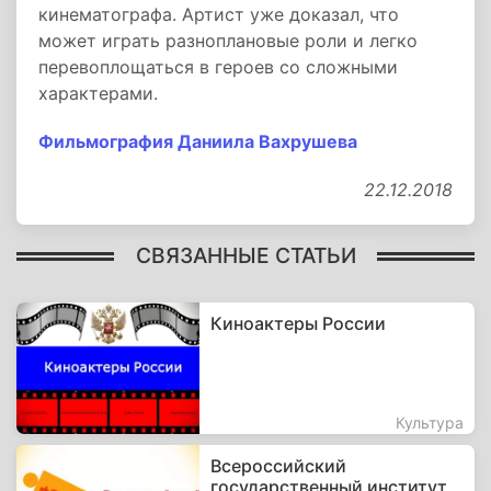
кинематографа. Артист уже доказал, что
может играть разноплановые роли и легко
перевоплощаться в героев со сложными
характерами.
Фильмография Даниила Вахрушева
22.12.2018
СВЯЗАННЫЕ СТАТЬИ
Киноактеры России
Культура
Всероссийский
государственный институт