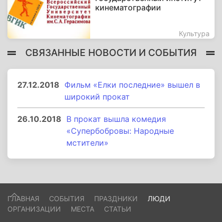
кинематографии
Культура
СВЯЗАННЫЕ НОВОСТИ И СОБЫТИЯ
27.12.2018
Фильм «Елки последние» вышел в
широкий прокат
26.10.2018
В прокат вышла комедия
«Супербобровы: Народные
мстители»
ГЛАВНАЯ
СОБЫТИЯ
ПРАЗДНИКИ
ЛЮДИ
ОРГАНИЗАЦИИ
МЕСТА
СТАТЬИ