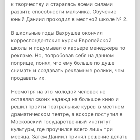
к творчеству и старалась всеми силами
развить способности мальчика. Обучение
юный Даниил проходил в местной школе № 2.
В школьные годы Вахрушев окончил
корреспондентские курсы Европейской
школы и подумывал о карьере менеджера по
рекламе. Но, попробовав себя на данном
поприще, понял, что ему больше по душе
снимать и создавать рекламные ролики, чем
продавать их.
Несмотря на это молодой человек не
оставлял своих надежд на большое кино и
решил пройти театральные курсы в местном
драматическом театре, а вскоре поступил в
Московский государственный институт
культуры, где проучился всего лишь три
месяца. Затем Даниил принял решение делать