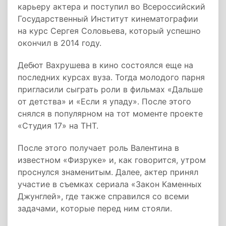
карьеру актера и поступил во Всероссийский
Государственный Институт кинематографии
на курс Сергея Соловьева, который успешно
окончил в 2014 году.
Дебют Вахрушева в кино состоялся еще на
последних курсах вуза. Тогда молодого парня
пригласили сыграть роли в фильмах «Дальше
от детства» и «Если я упаду». После этого
снялся в популярном на тот моменте проекте
«Студия 17» на ТНТ.
После этого получает роль Валентина в
известном «Физруке» и, как говорится, утром
проснулся знаменитым. Далее, актер принял
участие в съемках сериала «Закон Каменных
Джунглей», где также справился со всеми
задачами, которые перед ним стояли.