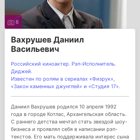
6
Вахрушев Даниил
Васильевич
Российский киноактер. Рэп-Исполнитель.
Диджей.
Известен по ролям в сериалах «Физрук»,
«Закон каменных джунглей» и «Студия 17».
Даниил Вахрушев родился 10 апреля 1992
года в городе Котлас, Архангельская область.
С раннего детства мечтал стать звездой шоу-
бизнеса и проявлял себя в написании рэп-
текстов. Его мать поддерживала интерес сына