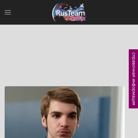
справочная информация