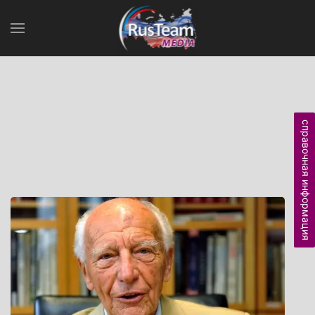
справочная информация