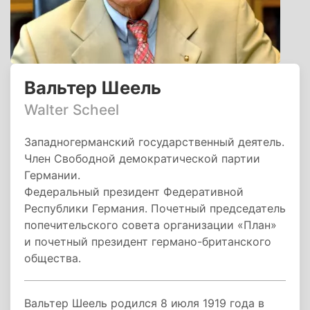
Вальтер Шеель
Walter Scheel
Западногерманский государственный деятель.
Член Свободной демократической партии
Германии.
Федеральный президент Федеративной
Республики Германия. Почетный председатель
попечительского совета организации «План»
и почетный президент германо-британского
общества.
Вальтер Шеель родился 8 июля 1919 года в