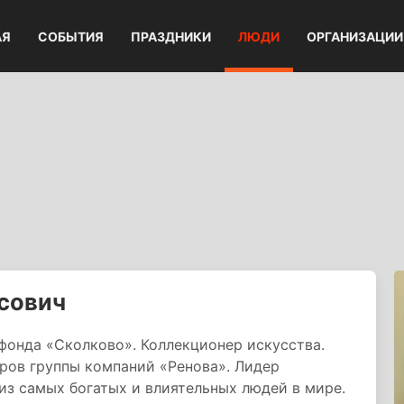
АЯ
СОБЫТИЯ
ПРАЗДНИКИ
ЛЮДИ
ОРГАНИЗАЦИИ
сович
фонда «Сколково». Коллекционер искусства.
ров группы компаний «Ренова». Лидер
из самых богатых и влиятельных людей в мире.