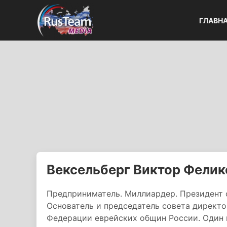
ГЛАВН
Вексельберг Виктор Фелик
Предприниматель. Миллиардер. Президент 
Основатель и председатель совета директо
Федерации еврейских общин России. Один 