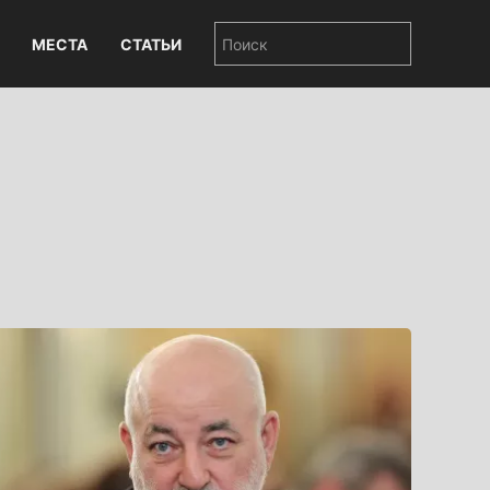
МЕСТА
СТАТЬИ