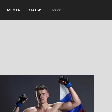
МЕСТА
СТАТЬИ