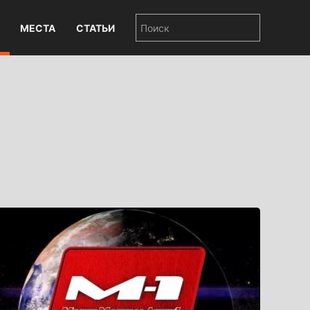
МЕСТА
СТАТЬИ