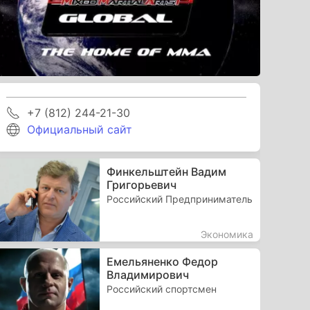
+7 (812) 244-21-30
Официальный сайт
Финкельштейн Вадим
Григорьевич
Российский Предприниматель
Экономика
Емельяненко Федор
Владимирович
Российский спортсмен