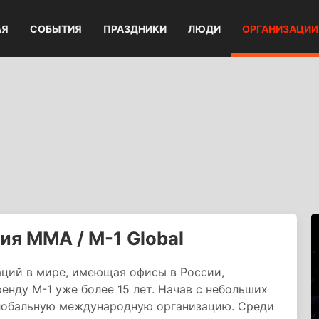
АЯ
СОБЫТИЯ
ПРАЗДНИКИ
ЛЮДИ
ОРГАНИЗАЦИИ
я ММА / M-1 Global
ций в мире, имеющая офисы в России,
ренду М-1 уже более 15 лет. Начав с небольших
 глобальную международную организацию. Среди