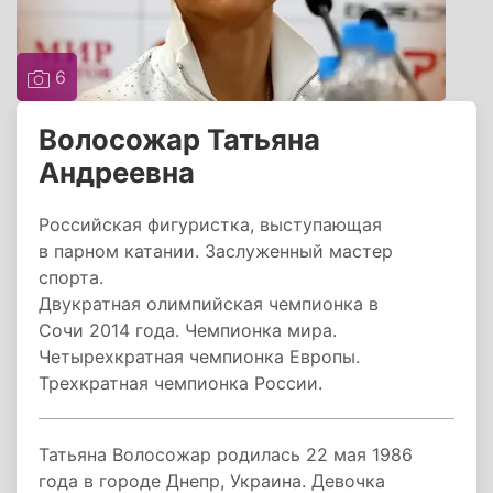
6
Волосожар Татьяна
Андреевна
Российская фигуристка, выступающая
в парном катании. Заслуженный мастер
спорта.
Двукратная олимпийская чемпионка в
Сочи 2014 года. Чемпионка мира.
Четырехкратная чемпионка Европы.
Трехкратная чемпионка России.
Татьяна Волосожар родилась 22 мая 1986
года в городе Днепр, Украина. Девочка