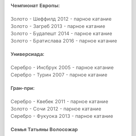
Чемпионат Европы:
Золото - Шеффилд 2012 - парное катание
Золото - Загреб 2013 - парное катание
Золото - Будапешт 2014 - парное катание
Золото - Братислава 2016 - парное катание
Универсиада:
Серебро - Инсбрук 2005 - парное катание
Серебро - Турин 2007 - парное катание
Гран-при:
Серебро - Квебек 2011 - парное катание
Золото - Сочи 2012 - парное катание
Серебро - Фукуока 2013 - парное катание
Семья Татьяны Волосожар