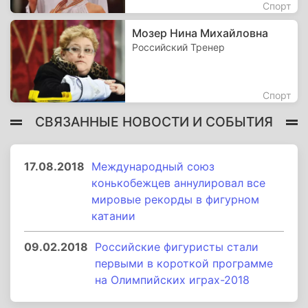
Спорт
Мозер Нина Михайловна
Российский Тренер
Спорт
СВЯЗАННЫЕ НОВОСТИ И СОБЫТИЯ
17.08.2018
Международный союз
конькобежцев аннулировал все
мировые рекорды в фигурном
катании
09.02.2018
Российские фигуристы стали
первыми в короткой программе
на Олимпийских играх-2018