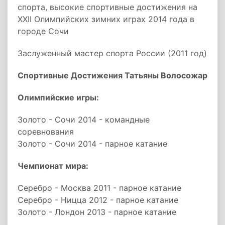
спорта, высокие спортивные достижения на
XXII Олимпийских зимних играх 2014 года в
городе Сочи
Заслуженный мастер спорта России (2011 год)
Спортивные Достижения Татьяны Волосожар
Олимпийские игры:
Золото - Сочи 2014 - командные
соревнования
Золото - Сочи 2014 - парное катание
Чемпионат мира:
Серебро - Москва 2011 - парное катание
Серебро - Ницца 2012 - парное катание
Золото - Лондон 2013 - парное катание