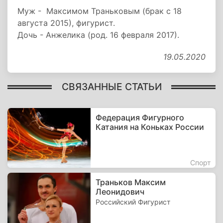
Муж - Максимом Траньковым (брак с 18
августа 2015), фигурист.
Дочь - Анжелика (род. 16 февраля 2017).
19.05.2020
СВЯЗАННЫЕ СТАТЬИ
Федерация Фигурного
Катания на Коньках России
Спорт
Траньков Максим
Леонидович
Российский Фигурист