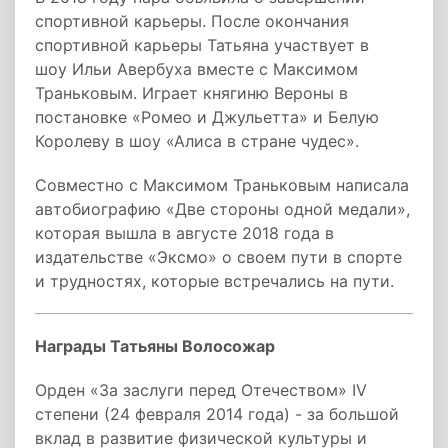
спортивной карьеры. После окончания
спортивной карьеры Татьяна участвует в
шоу Ильи Авербуха вместе с Максимом
Траньковым. Играет княгиню Вероны в
постановке «Ромео и Джульетта» и Белую
Королеву в шоу «Алиса в стране чудес».
Совместно с Максимом Траньковым написала
автобиографию «Две стороны одной медали»,
которая вышла в августе 2018 года в
издательстве «Эксмо» о своем пути в спорте
и трудностях, которые встречались на пути.
Награды Татьяны Волосожар
Орден «За заслуги перед Отечеством» IV
степени (24 февраля 2014 года) - за большой
вклад в развитие физической культуры и