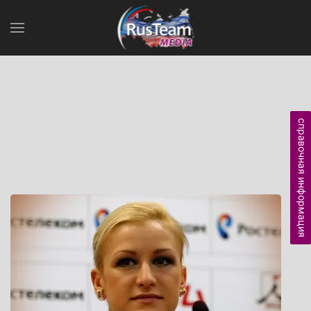
справочная информация