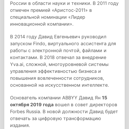
России в области науки и техники. В 2011 году
отмечен премией «Аристос-2011» в
специальной номинации «Лидер
инновационной компании».
В 2014 году Давид Евгеньевич руководил
запуском Findo, виртуального ассистента для
работы с электронной почтой, файлами и
контактами. В 2018 отвечал за внедрение
Yva.ai, сложной, многоуровневой системы
управления эффективностью бизнеса и
повышения вовлеченности сотрудников,
основанной на искусственном интеллекте.
Основатель компании ABBYY Давид Ян
15
октября 2019 года
вошел в совет директоров
Forbes Russia. В новой должности Давид будет
отвечать за цифровую трансформацию
издания.