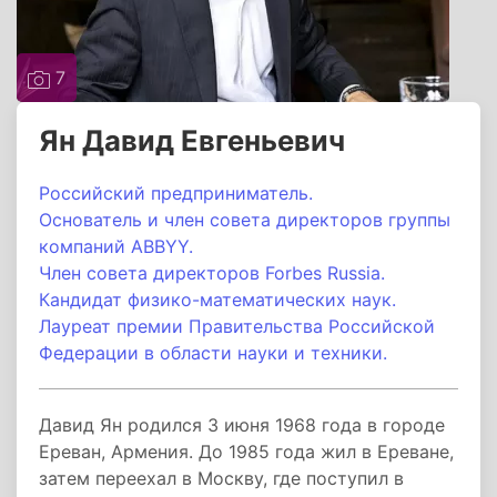
7
Ян Давид Евгеньевич
Российский предприниматель.
Основатель и член совета директоров группы
компаний ABBYY.
Член совета директоров Forbes Russia.
Кандидат физико-математических наук.
Лауреат премии Правительства Российской
Федерации в области науки и техники.
Давид Ян родился 3 июня 1968 года в городе
Ереван, Армения. До 1985 года жил в Ереване,
затем переехал в Москву, где поступил в