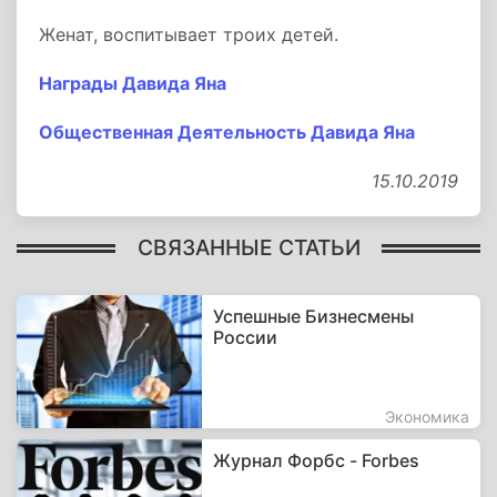
Женат, воспитывает троих детей.
Награды Давида Яна
Общественная Деятельность Давида Яна
15.10.2019
СВЯЗАННЫЕ СТАТЬИ
Успешные Бизнесмены
России
Экономика
Журнал Форбс - Forbes