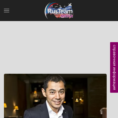
справочная информация