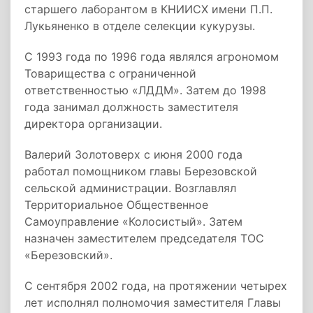
старшего лаборантом в КНИИСХ имени П.П.
Лукьяненко в отделе селекции кукурузы.
С 1993 года по 1996 года являлся агрономом
Товарищества с ограниченной
ответственностью «ЛДДМ». Затем до 1998
года занимал должность заместителя
директора организации.
Валерий Золотоверх с июня 2000 года
работал помощником главы Березовской
сельской администрации. Возглавлял
Территориальное Общественное
Самоуправление «Колосистый». Затем
назначен заместителем председателя ТОС
«Березовский».
С сентября 2002 года, на протяжении четырех
лет исполнял полномочия заместителя Главы