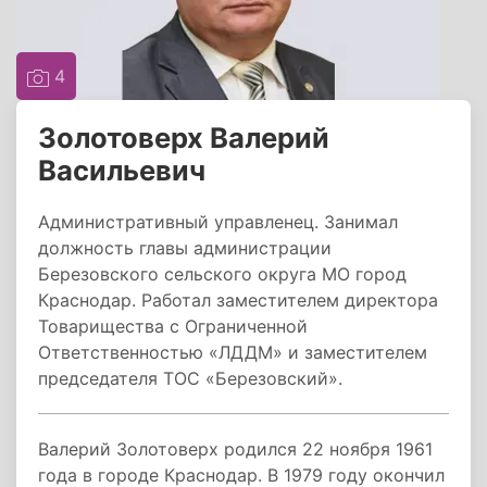
4
Золотоверх Валерий
Васильевич
Административный управленец. Занимал
должность главы администрации
Березовского сельского округа МО город
Краснодар. Работал заместителем директора
Товарищества с Ограниченной
Ответственностью «ЛДДМ» и заместителем
председателя ТОС «Березовский».
Валерий Золотоверх родился 22 ноября 1961
года в городе Краснодар. В 1979 году окончил