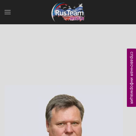
справочная информация