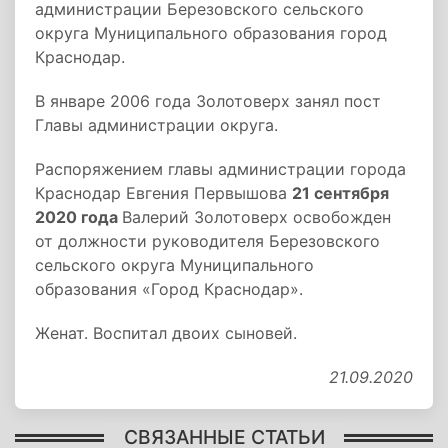
администрации Березовского сельского
округа Муниципального образования город
Краснодар.
В январе 2006 года Золотоверх занял пост
Главы администрации округа.
Распоряжением главы администрации города
Краснодар Евгения Первышова
21 сентября
2020 года
Валерий Золотоверх освобожден
от должности руководителя Березовского
сельского округа Муниципального
образования «Город Краснодар».
Женат. Воспитал двоих сыновей.
21.09.2020
СВЯЗАННЫЕ СТАТЬИ