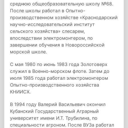
среднюю общеобразовательную школу №68.
После школы работал в Опытно-
производственном хозяйстве «Краснодарский
научно-исследовательский институт
сельского хозяйства» слесарем,
впоследствии электромонтером, по
завершении обучения в Новороссийской
морской школе.
С мая 1980 по июнь 1983 года Золотоверх
служил в Военно-морском флоте. Затем до
июля 1985 года работал электромонтером
Опытно-производственного хозяйства
КНИИСХ.
В 1994 году Валерий Васильевич окончил
Кубанский Государственный Аграрный
университет имени И.Т. Трубилина, по
специальности агроном. После ВУЗа работал