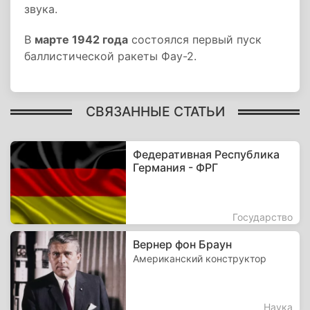
звука.
В
марте 1942 года
состоялся первый пуск
баллистической ракеты Фау-2.
СВЯЗАННЫЕ СТАТЬИ
Федеративная Республика
Германия - ФРГ
Государство
Вернер фон Браун
Американский конструктор
Наука