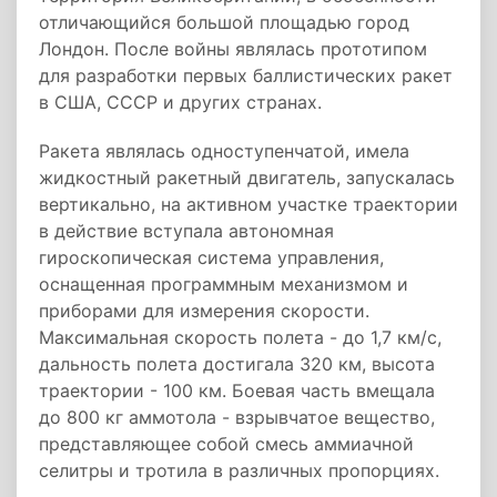
отличающийся большой площадью город
Лондон. После войны являлась прототипом
для разработки первых баллистических ракет
в США, СССР и других странах.
Ракета являлась одноступенчатой, имела
жидкостный ракетный двигатель, запускалась
вертикально, на активном участке траектории
в действие вступала автономная
гироскопическая система управления,
оснащенная программным механизмом и
приборами для измерения скорости.
Максимальная скорость полета - до 1,7 км/с,
дальность полета достигала 320 км, высота
траектории - 100 км. Боевая часть вмещала
до 800 кг аммотола - взрывчатое вещество,
представляющее собой смесь аммиачной
селитры и тротила в различных пропорциях.