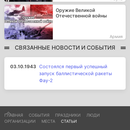
Оружие Великой
Отечественной войны
Армия
СВЯЗАННЫЕ НОВОСТИ И СОБЫТИЯ
03.10.1943
Состоялся первый успешный
запуск баллистической ракеты
Фау-2
ГЛАВНАЯ
СОБЫТИЯ
ПРАЗДНИКИ
ЛЮДИ
ОРГАНИЗАЦИИ
МЕСТА
СТАТЬИ