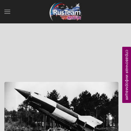
справочная информация