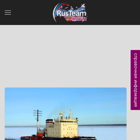
справочная информация